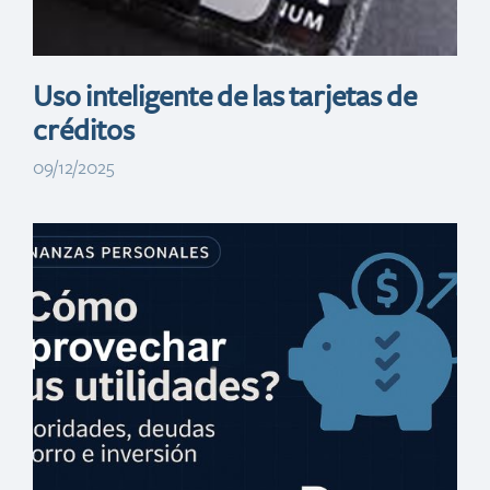
Uso inteligente de las tarjetas de
créditos
09/12/2025