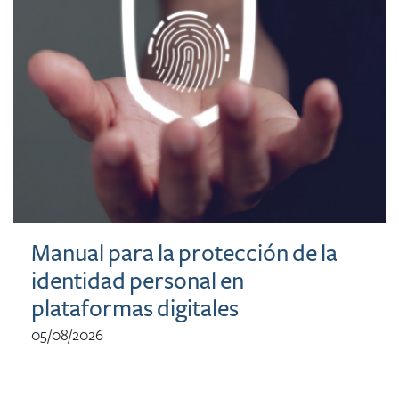
Manual para la protección de la
identidad personal en
plataformas digitales
05/08/2026