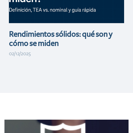
Rendimientos sólidos: qué son y
cómo se miden
02/12/2025