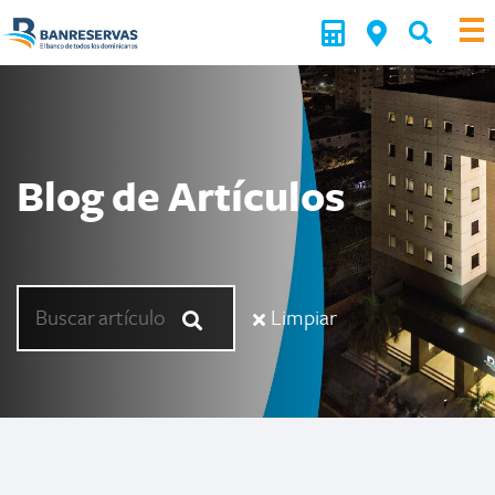
Blog de Artículos
Limpiar