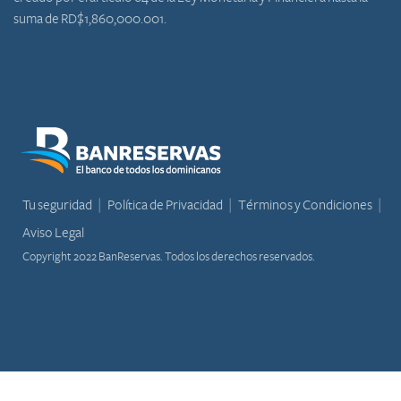
suma de RD$1,860,000.001.
Tu seguridad
Política de Privacidad
Términos y Condiciones
Aviso Legal
Copyright 2022 BanReservas. Todos los derechos reservados.