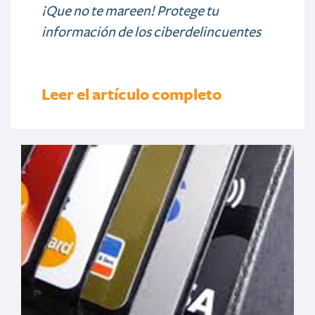
¡Que no te mareen! Protege tu
información de los ciberdelincuentes
Leer el artículo completo