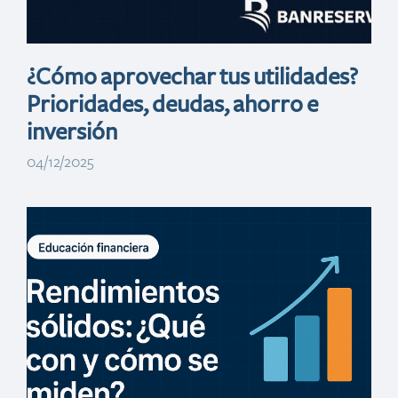
¿Cómo aprovechar tus utilidades?
Prioridades, deudas, ahorro e
inversión
04/12/2025