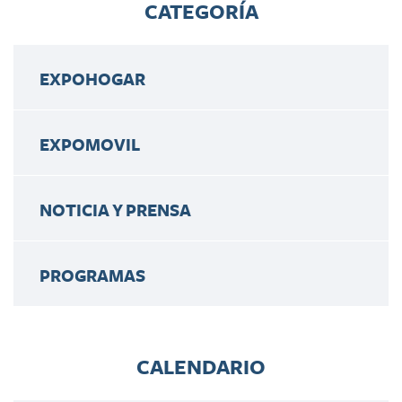
CATEGORÍA
EXPOHOGAR
EXPOMOVIL
NOTICIA Y PRENSA
PROGRAMAS
CALENDARIO