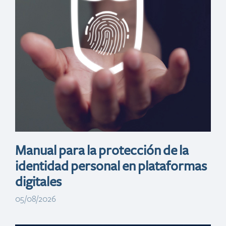
Día de ofertas
(San Valentin)
Manual para la protección de la
identidad personal en plataformas
digitales
05/08/2026