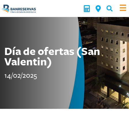
Día de ofertas (San
Valentin)
14/02/2025