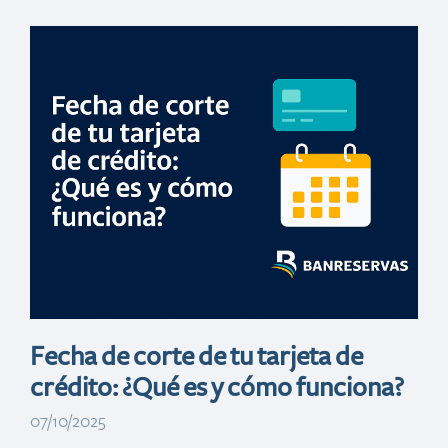
Día de ofertas
(San Valentin)
Fecha de corte de tu tarjeta de
crédito: ¿Qué es y cómo funciona?
07/10/2025