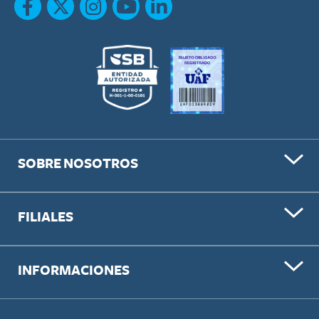
SOBRE NOSOTROS
FILIALES
INFORMACIONES