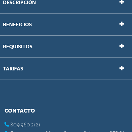
DESCRIPCIÓN
BENEFICIOS
REQUISITOS
TARIFAS
CONTACTO
809 960 2121