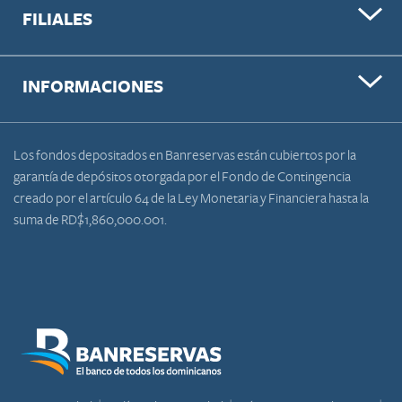
FILIALES
INFORMACIONES
Los fondos depositados en Banreservas están cubiertos por la
garantía de depósitos otorgada por el Fondo de Contingencia
creado por el artículo 64 de la Ley Monetaria y Financiera hasta la
suma de RD$1,860,000.001.