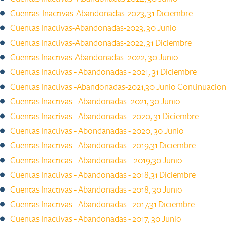
Cuentas-Inactivas-Abandonadas-2023, 31 Diciembre
Cuentas Inactivas-Abandonadas-2023, ​30 Junio
Cuentas Inactivas-Abandonadas-2022, 31 Diciembre​
Cuentas Inactivas-Abandonadas- 2022, 30 Junio ​
Cuentas Inactivas - Abandonadas - 2021, 31 Diciembre ​
​Cuentas Inactivas -Abandonadas-2021,30 Junio Continuacion
Cuentas Inactivas - Abandonadas -2021, 30 Junio
Cuentas Inactivas - Abandonadas - 2020, 31 Diciembre ​​
Cuentas Inactivas - Abondanadas - 2020, 30 Junio
Cuentas Inactivas - Abandonadas - 2019,31 Diciembre
Cuentas Inacticas - Abandonadas .- 2019,30 Junio
Cuentas Inactivas - Abandonadas - 2018,31 Diciembre
Cuentas Inactivas - Abandonadas - 2018, 30 Junio
Cuentas Inactivas - Abandonadas - 2017,31 Diciembre ​
Cuentas Inactivas - Abandonadas - 2017, 30 Junio