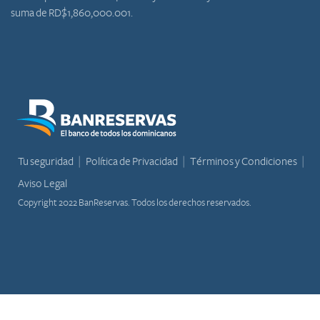
suma de RD$1,860,000.001.
Tu seguridad
Política de Privacidad
Términos y Condiciones
Aviso Legal
Copyright 2022 BanReservas. Todos los derechos reservados.