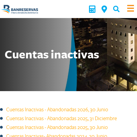
Cuentas inactivas
Cuentas Inactivas - Abandonadas 2026, 30 Junio
Cuentas Inactivas - Abandonadas 2025, 31 Diciembre
Cuentas Inactivas - Abandonadas 2025, 30 Junio
Cuentas Inactivas- Abandonadas 2024, ​30 Junio