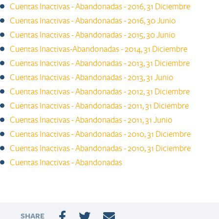
Cuentas Inactivas - Abandonadas - 2016, 31 Diciembre
Cuentas Inactivas - Abandonadas - 2016, 30 Junio​
Cuentas Inactivas - Abandonadas - 2015, 30 Junio​ ​​​​​​​​​​​​
Cuentas Inactivas-Abandonadas - 2014, 31 Diciembre
Cuentas Inactivas - Abandonadas - 2013, 31 Diciembre​​
Cuentas Inactivas - Abandonadas - 2013, 31 Junio
Cuentas Inactivas - Abandonadas - 2012, 31 Diciembre
Cuentas Inactivas - Abandonadas - 2011, 31 Diciembre ​
Cuentas Inactivas - Abandonadas - 2011, 31 Junio ​
Cuentas Inactivas - Abandonadas - 2010, 31 Diciembre
Cuentas Inactivas - Abandonadas - 2010, 31 Diciembre​​​​​​
Cuentas Inactivas - Abandonadas
SHARE