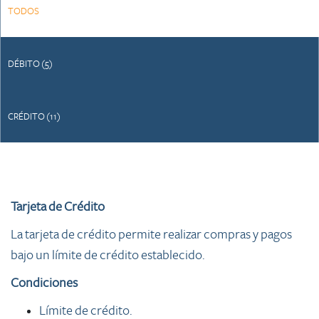
TODOS
DÉBITO (5)
CRÉDITO (11)
Tarjeta de Crédito
La tarjeta de crédito permite realizar compras y pagos
bajo un límite de crédito establecido.
Condiciones
Límite de crédito.