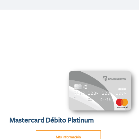
Mastercard Débito Platinum
Más Información