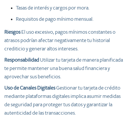
Tasas de interés y cargos por mora.
Requisitos de pago mínimo mensual.
Riesgos
El uso excesivo, pagos mínimos constantes o
atrasos podrían afectar negativamente tu historial
crediticio y generar altos intereses.
Responsabilidad
Utilizar tu tarjeta de manera planificada
te permite mantener una buena salud financiera y
aprovechar sus beneficios.
Uso de Canales Digitales
Gestionar tu tarjeta de crédito
mediante plataformas digitales implica asumir medidas
de seguridad para proteger tus datos y garantizar la
autenticidad de las transacciones.