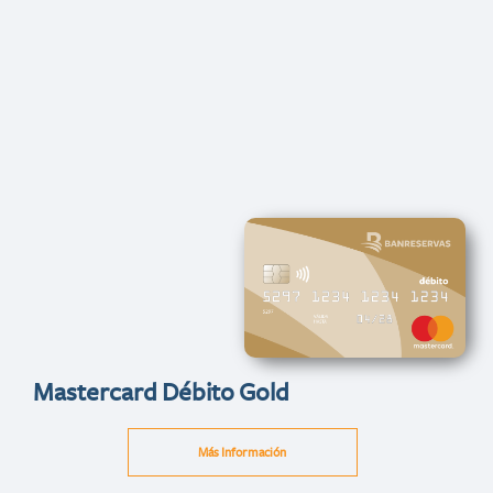
Mastercard Débito Gold
Más Información