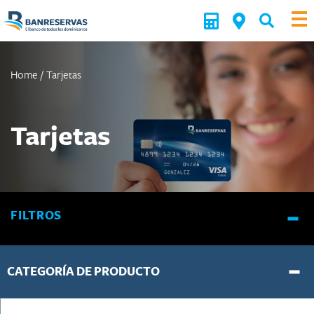
Home
/
Tarjetas
Tarjetas
FILTROS
CATEGORÍA DE PRODUCTO