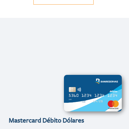
Mastercard Débito Dólares