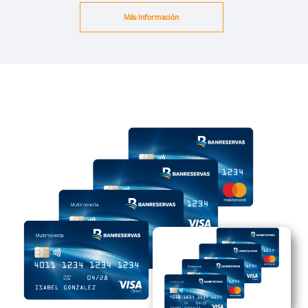
Más Información