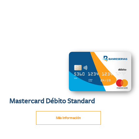
Mastercard Débito Standard
Más Información