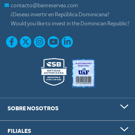
contacto@banreservas.com
¿Deseas invertir en República Dominicana?
Would you like to invest in the Dominican Republic?
SOBRE NOSOTROS
FILIALES