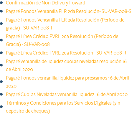
Confirmación de Non Delivery Foward
Pagaré Fondos Ventanilla FLR 2da Resolución- SU-VAR-008-S
Pagaré Fondos Ventanilla FLR 2da Resolución (Período de
gracia) - SU-VAR-008-T
Pagaré Línea Crédito FVRL 2da Resolución (Período de
Gracia) - SU-VAR-008​​
Pagaré Línea Crédito FVRL 2da Resolución - SU-VAR-008-R
Pagaré ventanilla de liquidez cuotas niveladas resolución 16
de Abril 2020​​​​
Pagaré Fondos ventanilla liquidez para préstamos 16 de Abril
2020
Pagaré Cuotas Niveladas ventanilla liquidez 16 de Abril 2020 ​
Términos y Condiciones para los Servicios Digitales (sin
depósito de cheques)