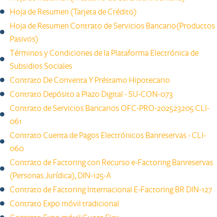
Hoja de Resumen (Tarjeta de Crédito)
Hoja de Resumen Contrato de Servicios Bancario(Productos
Pasivos)
Términos y Condiciones de la Plataforma Electrónica de
Subsidios Sociales
Contrato De Conventa Y Préstamo Hipotecario
Contrato Depósito a Plazo Digital - SU-CON-073
Contrato de Servicios Bancarios OFC-PRO-202523205 CLI-
061
Contrato Cuenta de Pagos Electrónicos Banreservas - CLI-
060​
​​​​​​​​​​Contrato de Factoring con Recurso e-Factoring Banreservas
(Personas Jurídica), DIN-125-A
Contrato de Factoring Internacional E-Factoring BR DIN-127
Contrato Expo móvil tradicional ​​