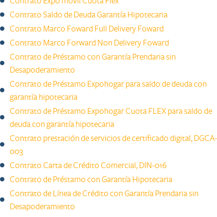
Contrato Expo móvil Cuota Flex
Contrato Saldo de Deuda Garantía Hipotecaria
Contrato Marco Foward Full Delivery Foward
Contrato Marco Forward Non Delivery Foward​
Contrato de Préstamo con Garantía Prendaria sin
Desapoderamiento ​
Contrato de Préstamo Expohogar para saldo de deuda con
garantía hipotecaria
Contrato de Préstamo Expohogar Cuota FLEX para saldo de
deuda con garantía hipotecaria​
Contrato prestación de servicios de certificado digital, DGCA-
003
Contrato Carta de Crédito Comercial, DIN-016
Contrato de Préstamo con Garantía Hipotecaria
Contrato de Línea de Crédito con Garantía Prendaria sin
Desapoderamiento