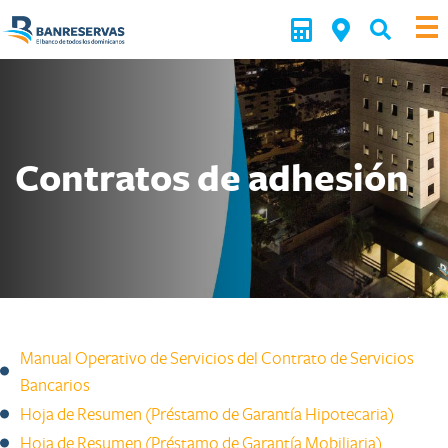
Contratos de adhesión
Manual Operativo de Servicios del Contrato de Servicios
Bancarios
Hoja de Resumen (Préstamo de Garantía Hipotecaria)
Hoja de Resumen (Préstamo de Garantía Mobiliaria)