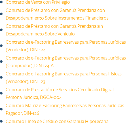
Contrato de Venta con Privilegio
Contrato de Préstamo con Garantía Prendaria con
Desapoderamiento Sobre Instrumentos Financieros ​
Contrato de Préstamo con Garantía Prendaria sin
Desapoderamineto Sobre Vehículo​​
Contrato de e-Factoring Banreservas para Personas Jurídicas
(Vendedor), DIN-124
Contrato de e-Factoring Banreservas para Personas Jurídicas
(Comprador), DIN 124-A
Contrato de e-Factoring Banreservas para Personas Físicas
(Vendedor), DIN-123​
Contrato de Prestación de Servicios Certificado Digital
Persona Jurídica, DGCA-004
Contrato Matriz e-Factoring Banreservas Personas Jurídicas-
Pagador, DIN-126
Contrato Línea de Crédito con Garantía Hipotecaria​​