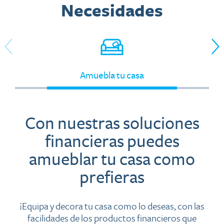
Necesidades
Amuebla tu casa
Con nuestras soluciones
financieras puedes
amueblar tu casa como
prefieras
¡Equipa y decora tu casa como lo deseas, con las
facilidades de los productos financieros que