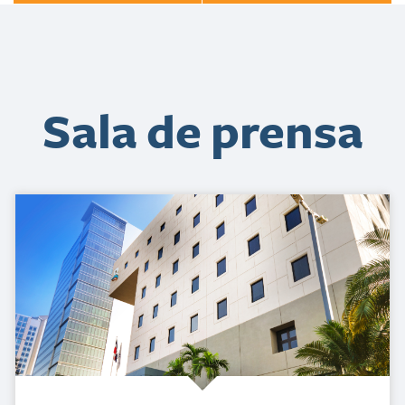
Sala de prensa