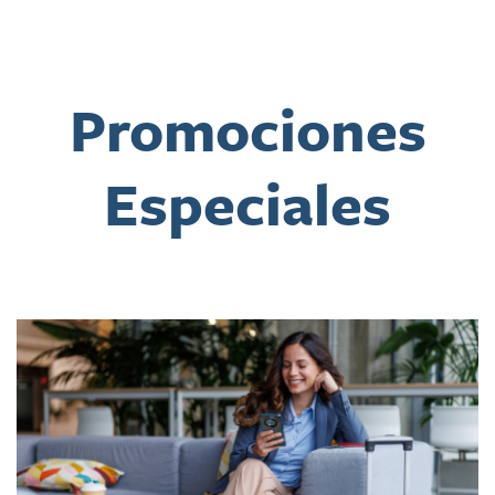
Promociones
Especiales