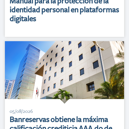
Manual para la protección de la
identidad personal en plataformas
digitales
05/08/2026
Banreservas obtiene la máxima
calificación crediticia AAA.do de