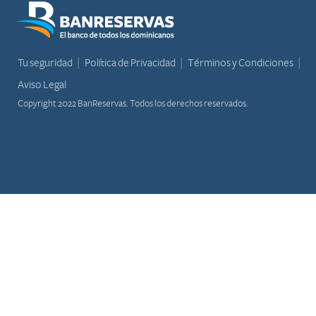
Tu seguridad
Política de Privacidad
Términos y Condiciones
Aviso Legal
Copyright 2022 BanReservas. Todos los derechos reservados.