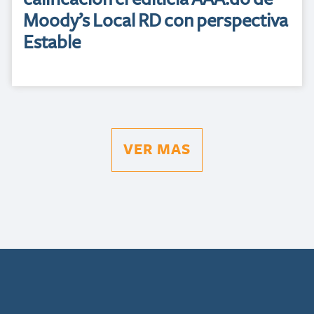
Moody’s Local RD con perspectiva
Estable
VER MAS