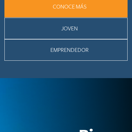
CONOCE MÁS
JOVEN
EMPRENDEDOR