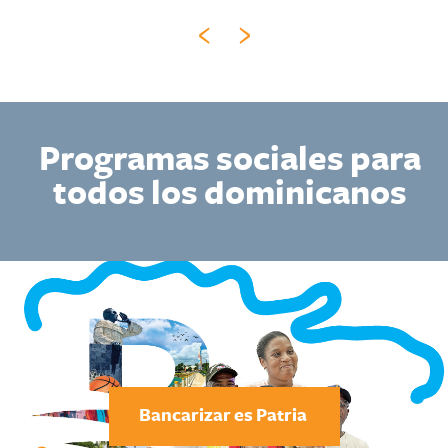
‹
›
Programas sociales para
todos los dominicanos
Bancarizar es Patria