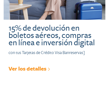
15% de devolución en
boletos aéreos, compras
en línea e inversión digital
con tus Tarjetas de Crédito Visa Banreservas]
Ver los detalles