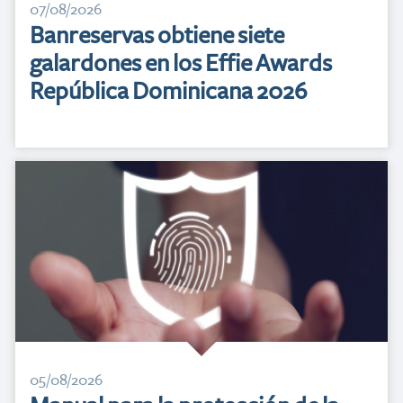
07/08/2026
Banreservas obtiene siete
galardones en los Effie Awards
República Dominicana 2026
05/08/2026