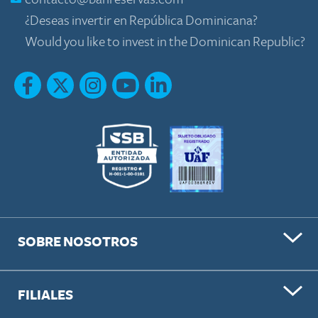
¿Deseas invertir en República Dominicana?
Would you like to invest in the Dominican Republic?
SOBRE NOSOTROS
FILIALES