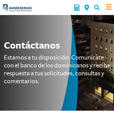
Contáctanos
Estamos a tu disposición. Comunícate
con el banco de los dominicanos y recibe
respuesta a tus solicitudes, consultas y
comentarios.