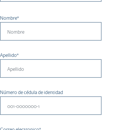
Nombre*
Apellido*
Número de cédula de identidad
Correo electronico*