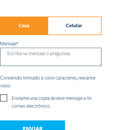
Casa
Celular
Mensaje*
Contenido limitado a 1000 caracteres, restante:
1000
Envíame una copia de este mensaje a mi
correo electrónico.
ENVIAR