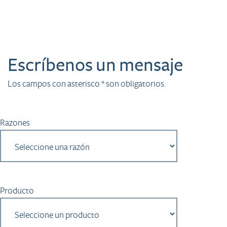
Escríbenos un mensaje
Los campos con asterisco * son obligatorios.
Razones
Producto