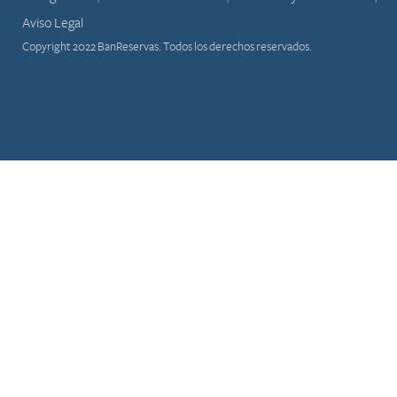
Aviso Legal
Copyright 2022 BanReservas. Todos los derechos reservados.