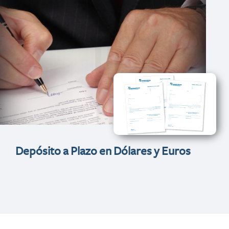
Depósito a Plazo en Dólares y Euros