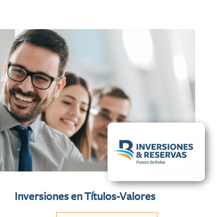
Inversiones en Títulos-Valores