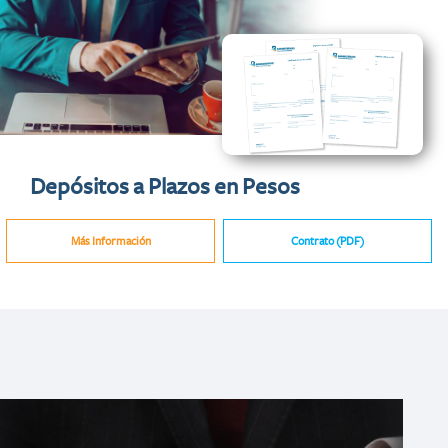
Depósitos a Plazos en Pesos
Más Información
Contrato (PDF)