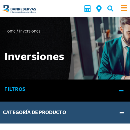
Home
/
Inversiones
Inversiones
FILTROS
CATEGORÍA DE PRODUCTO