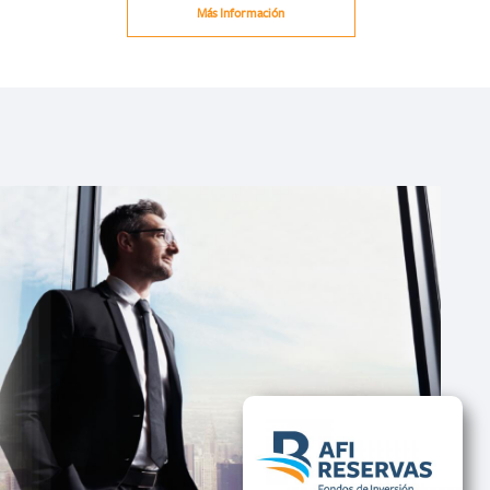
Más Información