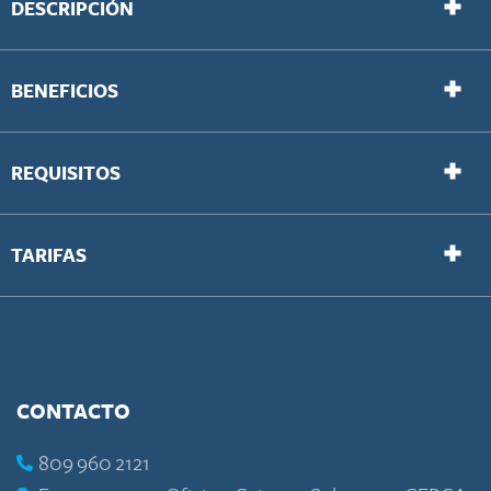
DESCRIPCIÓN
BENEFICIOS
REQUISITOS
TARIFAS
CONTACTO
809 960 2121