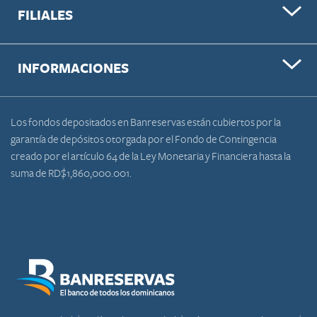
FILIALES
INFORMACIONES
Los fondos depositados en Banreservas están cubiertos por la
garantía de depósitos otorgada por el Fondo de Contingencia
creado por el artículo 64 de la Ley Monetaria y Financiera hasta la
suma de RD$1,860,000.001.