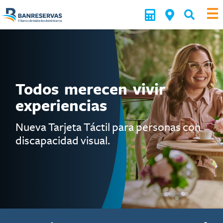
Todos merecen vivir
experiencias
Nueva Tarjeta Táctil para personas con
discapacidad visual.