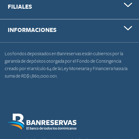
FILIALES
INFORMACIONES
Los fondos depositados en Banreservas están cubiertos por la
garantía de depósitos otorgada por el Fondo de Contingencia
creado por el artículo 64 de la Ley Monetaria y Financiera hasta la
suma de RD$1,860,000.001.