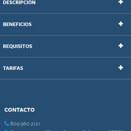
DESCRIPCIÓN
BENEFICIOS
REQUISITOS
TARIFAS
CONTACTO
809 960 2121