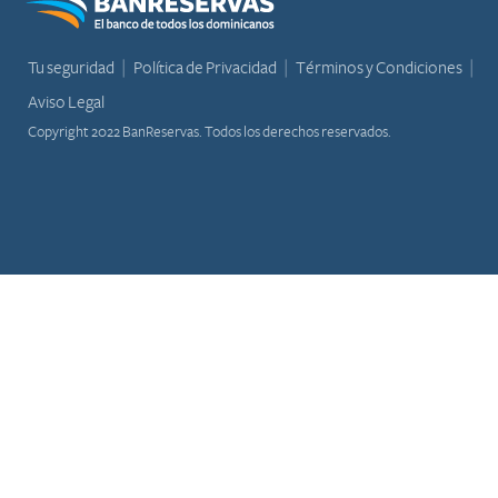
Tu seguridad
Política de Privacidad
Términos y Condiciones
Aviso Legal
Copyright 2022 BanReservas. Todos los derechos reservados.