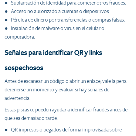
● Suplantación de identidad para cometer otros fraudes.
● Acceso no autorizado a cuentas o dispositivos.
● Pérdida de dinero por transferencias o compras falsas.
● Instalación de malware o virus en el celular o
computadora.
Señales para identificar QR y links
sospechosos
Antes de escanear un código o abrir un enlace, vale la pena
detenerse un momento y evaluar si hay señales de
advertencia.
Estas pistas te pueden ayudar a identificar fraudes antes de
que sea demasiado tarde:
● QR impresos o pegados de forma improvisada sobre