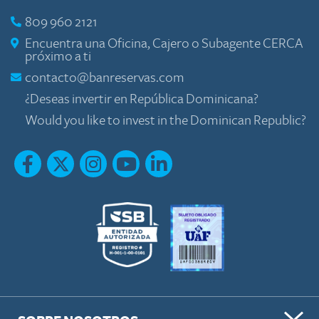
809 960 2121
Encuentra una Oficina, Cajero o Subagente CERCA
próximo a ti
contacto@banreservas.com
¿Deseas invertir en República Dominicana?
Would you like to invest in the Dominican Republic?