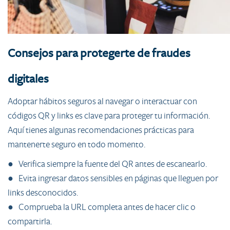
Consejos para protegerte de fraudes
digitales
Adoptar hábitos seguros al navegar o interactuar con
códigos QR y links es clave para proteger tu información.
Aquí tienes algunas recomendaciones prácticas para
mantenerte seguro en todo momento.
● Verifica siempre la fuente del QR antes de escanearlo.
● Evita ingresar datos sensibles en páginas que lleguen por
links desconocidos.
● Comprueba la URL completa antes de hacer clic o
compartirla.