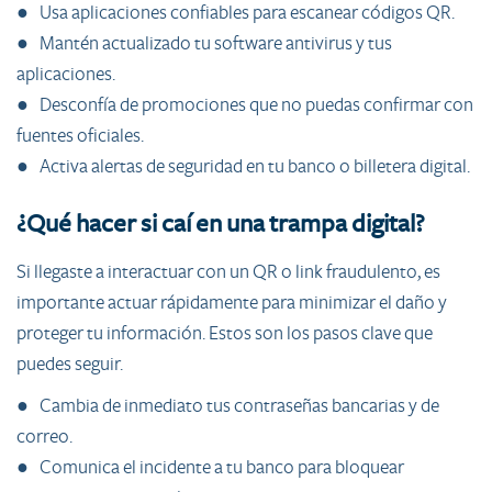
● Usa aplicaciones confiables para escanear códigos QR.
● Mantén actualizado tu software antivirus y tus
aplicaciones.
● Desconfía de promociones que no puedas confirmar con
fuentes oficiales.
● Activa alertas de seguridad en tu banco o billetera digital.
¿Qué hacer si caí en una trampa digital?
Si llegaste a interactuar con un QR o link fraudulento, es
importante actuar rápidamente para minimizar el daño y
proteger tu información. Estos son los pasos clave que
puedes seguir.
● Cambia de inmediato tus contraseñas bancarias y de
correo.
● Comunica el incidente a tu banco para bloquear