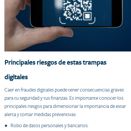
Principales riesgos de estas trampas
digitales
Caer en fraudes digitales puede tener consecuencias graves
para tu seguridad y tus finanzas. Es importante conocer los
principales riesgos para dimensionar la importancia de estar
alerta y tomar medidas preventivas.
● Robo de datos personales y bancarios.