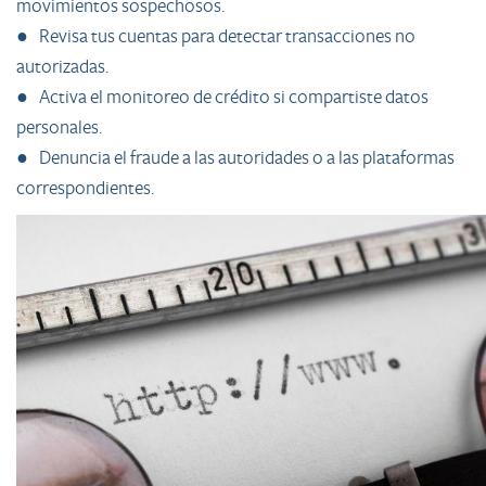
movimientos sospechosos.
● Revisa tus cuentas para detectar transacciones no
autorizadas.
● Activa el monitoreo de crédito si compartiste datos
personales.
● Denuncia el fraude a las autoridades o a las plataformas
correspondientes.