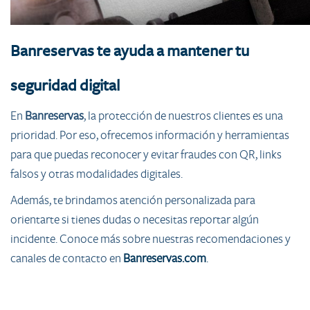
Banreservas te ayuda a mantener tu
seguridad digital
En
Banreservas
, la protección de nuestros clientes es una
prioridad. Por eso, ofrecemos información y herramientas
para que puedas reconocer y evitar fraudes con QR, links
falsos y otras modalidades digitales.
Además, te brindamos atención personalizada para
orientarte si tienes dudas o necesitas reportar algún
incidente. Conoce más sobre nuestras recomendaciones y
canales de contacto en
Banreservas.com
.