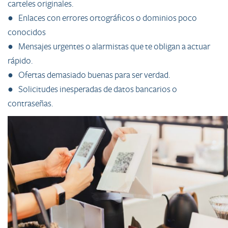
carteles originales.
● Enlaces con errores ortográficos o dominios poco
conocidos
● Mensajes urgentes o alarmistas que te obligan a actuar
rápido.
● Ofertas demasiado buenas para ser verdad.
● Solicitudes inesperadas de datos bancarios o
contraseñas.