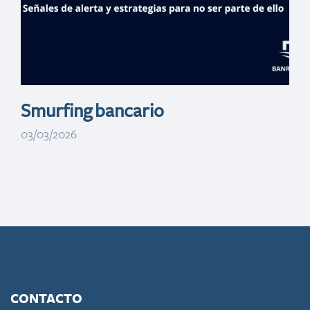
Smurfing bancario
03/03/2026
CONTACTO