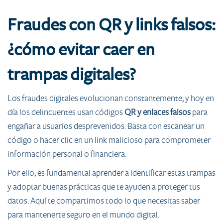
Fraudes con QR y links falsos:
¿cómo evitar caer en
trampas digitales?
Los fraudes digitales evolucionan constantemente, y hoy en
día los delincuentes usan códigos
QR y enlaces falsos
para
engañar a usuarios desprevenidos. Basta con escanear un
código o hacer clic en un link malicioso para comprometer
información personal o financiera.
Por ello, es fundamental aprender a identificar estas trampas
y adoptar buenas prácticas que te ayuden a proteger tus
datos. Aquí te compartimos todo lo que necesitas saber
para mantenerte seguro en el mundo digital.