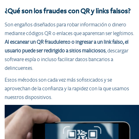
¿Qué son los fraudes con QR y links falsos?
Son engaños diseñados para robar información o dinero
mediante códigos QR o enlaces que aparentan ser legítimos.
Al escanear un QR fraudulento o ingresar a un link falso, el
usuario puede ser redirigido a sitios maliciosos
, descargar
software espía o incluso facilitar datos bancarios a
delincuentes.
Estos métodos son cada vez más sofisticados y se
aprovechan de la confianza y la rapidez con la que usamos
nuestros dispositivos.