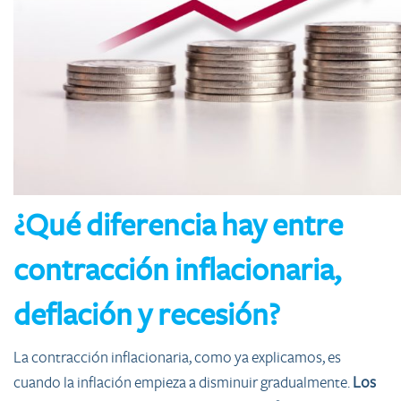
¿Qué diferencia hay entre
contracción inflacionaria,
deflación y recesión?
La contracción inflacionaria, como ya explicamos, es
cuando la inflación empieza a disminuir gradualmente.
Los