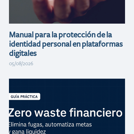
Manual para la protección de la
identidad personal en plataformas
digitales
05/08/2026
Contracción
inflacionaria