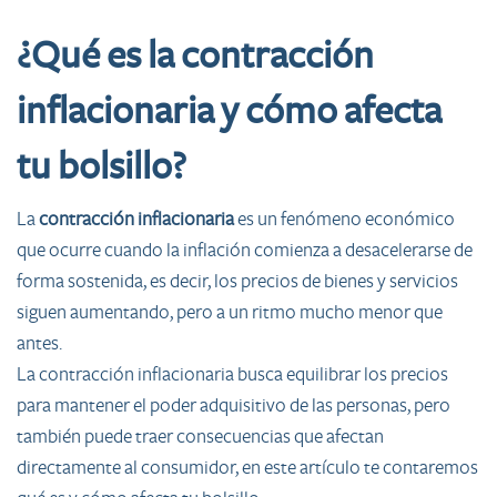
¿Qué es la contracción
inflacionaria y cómo afecta
tu bolsillo?
La
contracción inflacionaria
es un fenómeno económico
que ocurre cuando la inflación comienza a desacelerarse de
forma sostenida, es decir, los precios de bienes y servicios
siguen aumentando, pero a un ritmo mucho menor que
antes.
La contracción inflacionaria busca equilibrar los precios
para mantener el poder adquisitivo de las personas, pero
también puede traer consecuencias que afectan
directamente al consumidor, en este artículo te contaremos