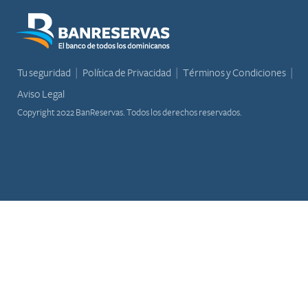
Tu seguridad
Política de Privacidad
Términos y Condiciones
Aviso Legal
Copyright 2022 BanReservas. Todos los derechos reservados.