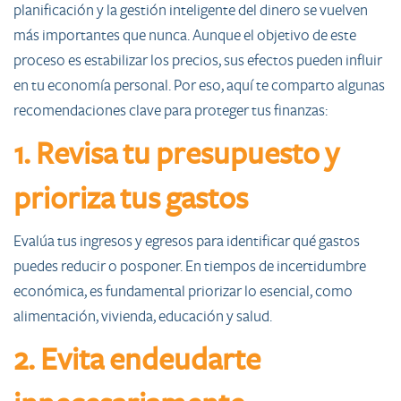
planificación y la gestión inteligente del dinero se vuelven
más importantes que nunca. Aunque el objetivo de este
proceso es estabilizar los precios, sus efectos pueden influir
en tu economía personal. Por eso, aquí te comparto algunas
recomendaciones clave para proteger tus finanzas:
1. Revisa tu presupuesto y
prioriza tus gastos
Evalúa tus ingresos y egresos para identificar qué gastos
puedes reducir o posponer. En tiempos de incertidumbre
económica, es fundamental priorizar lo esencial, como
alimentación, vivienda, educación y salud.
2. Evita endeudarte