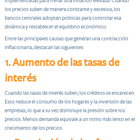
implementadas para frenar una inflación elevada. Cuando
los precios suben de manera constante y excesiva, los
bancos centrales adoptan políticas para controlar esa
dinámica y restablecer el equilibrio económico.
Entre las principales causas que generan una contracción
inflacionaria, destacan las siguientes:
1. Aumento de las tasas de
interés
Cuando las tasas de interés suben, los créditos se encarecen.
Esto reduce el consumo de los hogares y la inversión de las
empresas, lo que a su vez disminuye la presión sobre los
precios. Menos demanda equivale a un ritmo más lento en el
crecimiento de los precios.