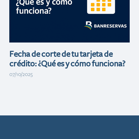
Fecha de corte de tu tarjeta de
crédito: ¿Qué es y cómo funciona?
07/10/2025