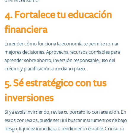
o en el consumo.
4. Fortalece tu educación
financiera
Entender cómo funciona la economía te permite tomar
mejores decisiones. Aprovecha recursos confiables para
aprender sobre ahorro, inversión responsable, uso del
crédito y planificación a mediano plazo.
5. Sé estratégico con tus
inversiones
Si ya estás invirtiendo, revisa tu portafolio con atención. En
estos contextos, puede ser útil buscar instrumentos de bajo
riesgo, liquidez inmediata o rendimiento estable. Consulta