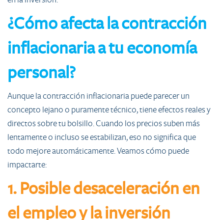
¿Cómo afecta la contracción
inflacionaria a tu economía
personal?
Aunque la contracción inflacionaria puede parecer un
concepto lejano o puramente técnico, tiene efectos reales y
directos sobre tu bolsillo. Cuando los precios suben más
lentamente o incluso se estabilizan, eso no significa que
todo mejore automáticamente. Veamos cómo puede
impactarte:
1. Posible desaceleración en
el empleo y la inversión