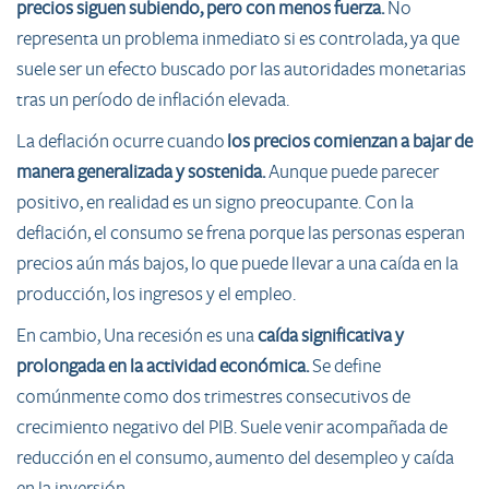
precios siguen subiendo, pero con menos fuerza.
No
representa un problema inmediato si es controlada, ya que
suele ser un efecto buscado por las autoridades monetarias
tras un período de inflación elevada.
La deflación ocurre cuando
los precios comienzan a bajar de
manera generalizada y sostenida.
Aunque puede parecer
positivo, en realidad es un signo preocupante. Con la
deflación, el consumo se frena porque las personas esperan
precios aún más bajos, lo que puede llevar a una caída en la
producción, los ingresos y el empleo.
En cambio, Una recesión es una
caída significativa y
prolongada en la actividad económica.
Se define
comúnmente como dos trimestres consecutivos de
crecimiento negativo del PIB. Suele venir acompañada de
reducción en el consumo, aumento del desempleo y caída
en la inversión.