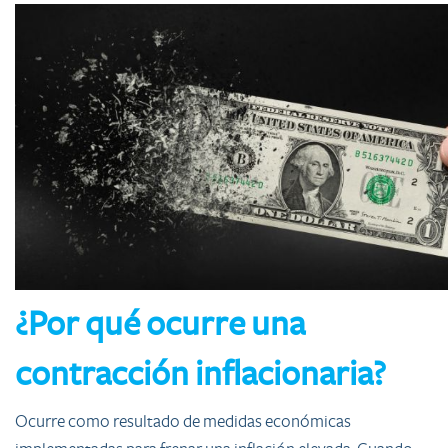
¿Por qué ocurre una
contracción inflacionaria?
Ocurre como resultado de medidas económicas