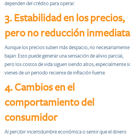
dependen del crédito para operar.
3. Estabilidad en los precios,
pero no reducción inmediata
Aunque los precios suben más despacio, no necesariamente
bajan. Esto puede generar una sensación de alivio parcial,
pero los costos de vida siguen siendo altos, especialmente si
vienes de un periodo reciente de inflación fuerte.
4. Cambios en el
comportamiento del
consumidor
Al percibir incertidumbre económica o sentir que el dinero