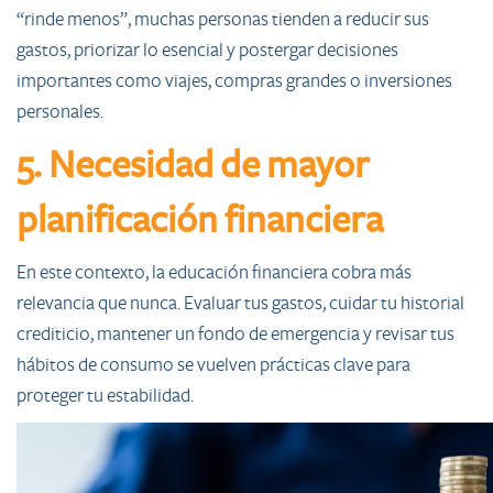
“rinde menos”, muchas personas tienden a reducir sus
gastos, priorizar lo esencial y postergar decisiones
importantes como viajes, compras grandes o inversiones
personales.
5. Necesidad de mayor
planificación financiera
En este contexto, la educación financiera cobra más
relevancia que nunca. Evaluar tus gastos, cuidar tu historial
crediticio, mantener un fondo de emergencia y revisar tus
hábitos de consumo se vuelven prácticas clave para
proteger tu estabilidad.