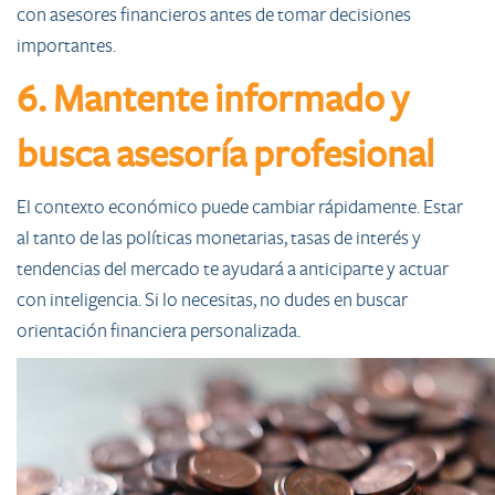
con asesores financieros antes de tomar decisiones
importantes.
6. Mantente informado y
busca asesoría profesional
El contexto económico puede cambiar rápidamente. Estar
al tanto de las políticas monetarias, tasas de interés y
tendencias del mercado te ayudará a anticiparte y actuar
con inteligencia. Si lo necesitas, no dudes en buscar
orientación financiera personalizada.