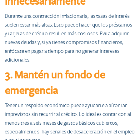
innecesariamente
Durante una contracción inflacionaria, las tasas de interés
suelen estar más altas. Esto puede hacer que los préstamos
y tarjetas de crédito resulten más costosos. Evita adquirir
nuevas deudas y, si ya tienes compromisos financieros,
enfócate en pagar a tiempo para no generar intereses
adicionales.
3. Mantén un fondo de
emergencia
Tener un respaldo económico puede ayudarte a afrontar
imprevistos sin recurrir al crédito. Lo ideal es contar con al
menos tres a seis meses de gastos básicos cubiertos,
especialmente si hay señales de desaceleración en el empleo