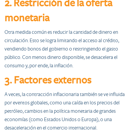
2. Restricción de la oferta
monetaria
Otra medida común es reducir la cantidad de dinero en
circulación. Esto se logra limitando el acceso al crédito,
vendiendo bonos del gobierno o restringiendo el gasto
público. Con menos dinero disponible, se desacelera el
consumo y, por ende, la inflación.
3. Factores externos
A veces, la contracción inflacionaria también se ve influida
por eventos globales, como una caída en los precios del
petróleo, cambios en la política monetaria de grandes
economías (como Estados Unidos o Europa), o una
desaceleración en el comercio internacional.