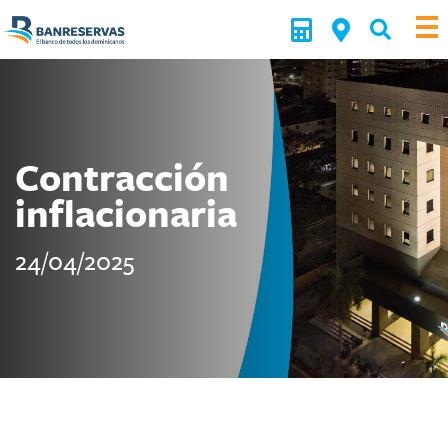
Contracción
inflacionaria
24/04/2025