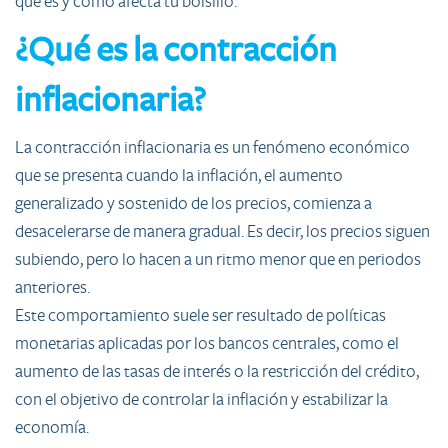
qué es y cómo afecta tu bolsillo.
¿Qué es la contracción
inflacionaria?
La contracción inflacionaria es un fenómeno económico
que se presenta cuando la inflación, el aumento
generalizado y sostenido de los precios, comienza a
desacelerarse de manera gradual. Es decir, los precios siguen
subiendo, pero lo hacen a un ritmo menor que en periodos
anteriores.
Este comportamiento suele ser resultado de políticas
monetarias aplicadas por los bancos centrales, como el
aumento de las tasas de interés o la restricción del crédito,
con el objetivo de controlar la inflación y estabilizar la
economía.