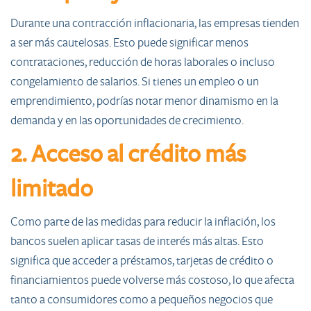
Durante una contracción inflacionaria, las empresas tienden
a ser más cautelosas. Esto puede significar menos
contrataciones, reducción de horas laborales o incluso
congelamiento de salarios. Si tienes un empleo o un
emprendimiento, podrías notar menor dinamismo en la
demanda y en las oportunidades de crecimiento.
2. Acceso al crédito más
limitado
Como parte de las medidas para reducir la inflación, los
bancos suelen aplicar tasas de interés más altas. Esto
significa que acceder a préstamos, tarjetas de crédito o
financiamientos puede volverse más costoso, lo que afecta
tanto a consumidores como a pequeños negocios que