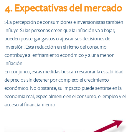
4. Expectativas del mercado
>La percepción de consumidores e inversionistas también
influye. Si las personas creen que la inflación va a bajar,
pueden postergar gastos o ajustar sus decisiones de
inversión. Esta reducción en el ritmo del consumo
contribuye al enfriamiento económico y a una menor
inflación.
En conjunto, estas medidas buscan restaurar la estabilidad
de precios sin detener por completo el crecimiento
económico. No obstante, su impacto puede sentirse en la
economía real, especialmente en el consumo, el empleo y el
acceso al financiamiento.