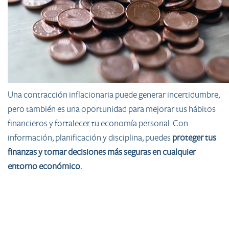
Una contracción inflacionaria puede generar incertidumbre,
pero también es una oportunidad para mejorar tus hábitos
financieros y fortalecer tu economía personal. Con
información, planificación y disciplina, puedes
proteger tus
finanzas y tomar decisiones más seguras en cualquier
entorno económico.