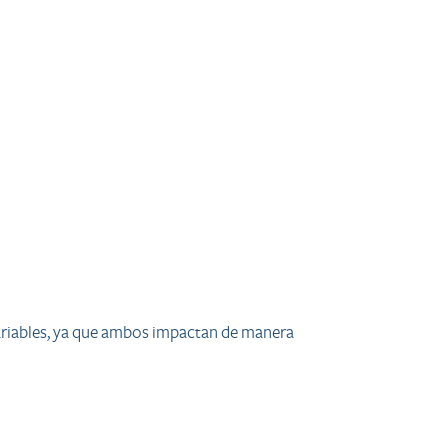
 variables, ya que ambos impactan de manera