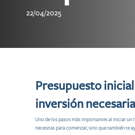
22/04/2025
Presupuesto inicial
inversión necesari
Uno de los pasos más importantes al iniciar un 
necesitas para comenzar, sino que también te ay