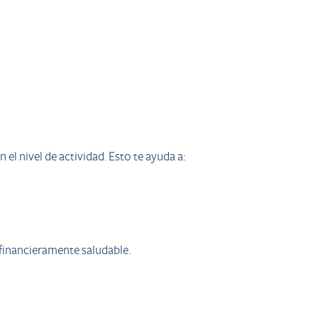
l nivel de actividad. Esto te ayuda a:
 financieramente saludable.