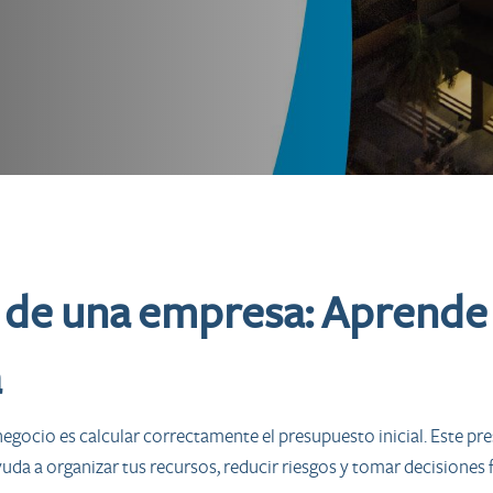
 de una empresa: Aprende a
a
negocio es calcular correctamente el presupuesto inicial. Este p
uda a organizar tus recursos, reducir riesgos y tomar decisiones 