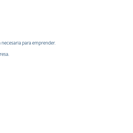
ón necesaria para emprender.
resa.