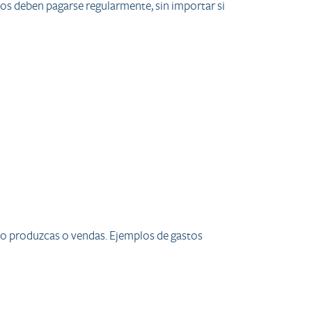
s deben pagarse regularmente, sin importar si
o produzcas o vendas. Ejemplos de gastos