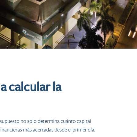
 calcular la
resupuesto no solo determina cuánto capital
financieras más acertadas desde el primer día.