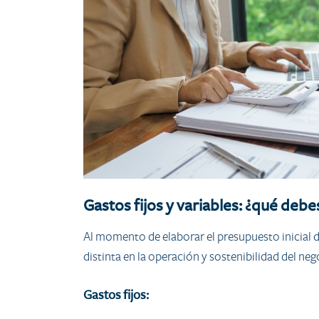
Gastos fijos y variables: ¿qué debes
Al momento de elaborar el presupuesto inicial d
distinta en la operación y sostenibilidad del neg
Gastos fijos: