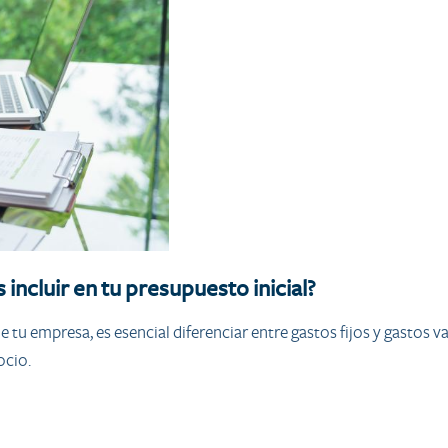
 incluir en tu presupuesto inicial?
e tu empresa, es esencial diferenciar entre gastos fijos y gastos
ocio.