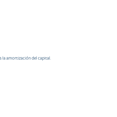
s la amortización del capital.