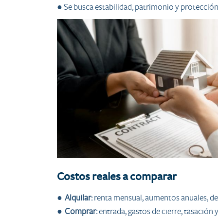
● Se busca estabilidad, patrimonio y protección 
Costos reales a comparar
●
Alquilar:
renta mensual, aumentos anuales, de
●
Comprar:
entrada, gastos de cierre, tasación