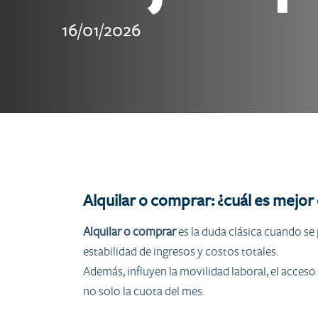
16/01/2026
Alquilar o comprar: ¿cuál es mejor
Alquilar o comprar
es la duda clásica cuando se
estabilidad de ingresos y costos totales.
Además, influyen la movilidad laboral, el acceso
no solo la cuota del mes.