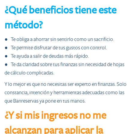
¿Qué beneficios tiene este
método?
● Te obliga a ahorrar sin sentirlo como un sacrificio.
● Te permite disfrutar de tus gustos con control.
● Te ayuda a salir de deudas más rápido.
● Te da claridad sobre tus finanzas sin necesidad de hojas
de cálculo complicadas.
Y lo mejor es que no necesitas ser experto en finanzas. Solo
constancia, intención y herramientas adecuadas como las
que Banreservas ya pone en tus manos.
¿Y si mis ingresos no me
alcanzan para aplicar la