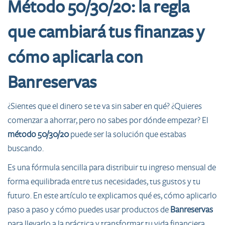
Método 50/30/20: la regla
que cambiará tus finanzas y
cómo aplicarla con
Banreservas
¿Sientes que el dinero se te va sin saber en qué? ¿Quieres
comenzar a ahorrar, pero no sabes por dónde empezar? El
método 50/30/20
puede ser la solución que estabas
buscando.
Es una fórmula sencilla para distribuir tu ingreso mensual de
forma equilibrada entre tus necesidades, tus gustos y tu
futuro. En este artículo te explicamos qué es, cómo aplicarlo
paso a paso y cómo puedes usar productos de
Banreservas
para llevarlo a la práctica y transformar tu vida financiera.