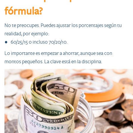
fórmula?
No te preocupes. Puedes ajustar los porcentajes según tu
realidad, por ejemplo:
● 60/25/15 o incluso 70/20/10.
Lo importante es empezar a ahorrar, aunque sea con
montos pequeños. La clave está en la disciplina.