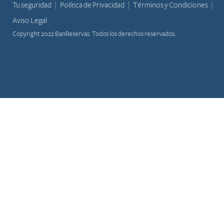
Tu seguridad
Política de Privacidad
Términos y Condiciones
Aviso Legal
Copyright 2022 BanReservas. Todos los derechos reservados.