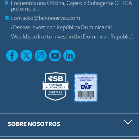
Encuentra una Oficina, Cajero o Subagente CERCA
próximo a ti
contacto@banreservas.com
¿Deseas invertir en República Dominicana?
Would you like to invest in the Dominican Republic?
SOBRE NOSOTROS