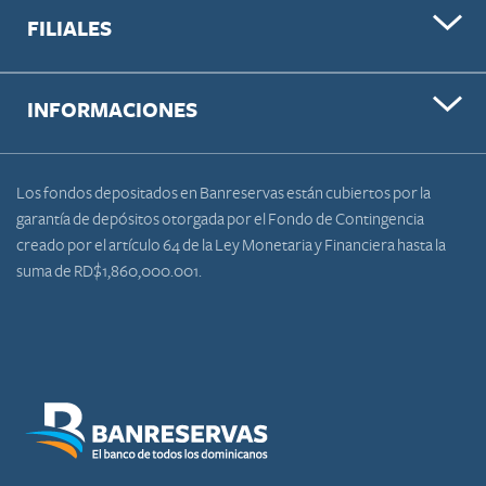
FILIALES
INFORMACIONES
Los fondos depositados en Banreservas están cubiertos por la
garantía de depósitos otorgada por el Fondo de Contingencia
creado por el artículo 64 de la Ley Monetaria y Financiera hasta la
suma de RD$1,860,000.001.