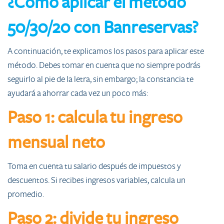
¿Cómo aplicar el método
50/30/20 con Banreservas?
A continuación, te explicamos los pasos para aplicar este
método. Debes tomar en cuenta que no siempre podrás
seguirlo al pie de la letra, sin embargo; la constancia te
ayudará a ahorrar cada vez un poco más:
Paso 1: calcula tu ingreso
mensual neto
Toma en cuenta tu salario después de impuestos y
descuentos. Si recibes ingresos variables, calcula un
promedio.
Paso 2: divide tu ingreso