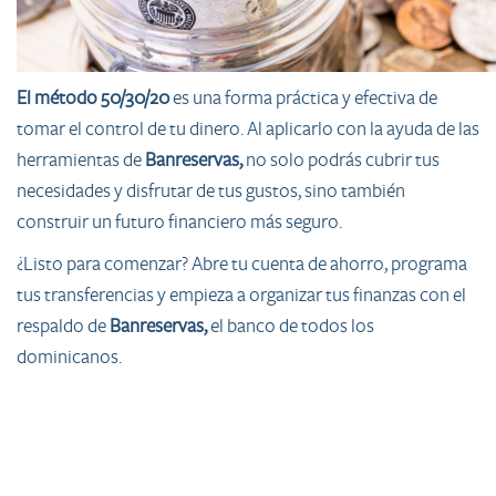
El método 50/30/20
es una forma práctica y efectiva de
tomar el control de tu dinero. Al aplicarlo con la ayuda de las
herramientas de
Banreservas,
no solo podrás cubrir tus
necesidades y disfrutar de tus gustos, sino también
construir un futuro financiero más seguro.
¿Listo para comenzar? Abre tu cuenta de ahorro, programa
tus transferencias y empieza a organizar tus finanzas con el
respaldo de
Banreservas,
el banco de todos los
dominicanos.