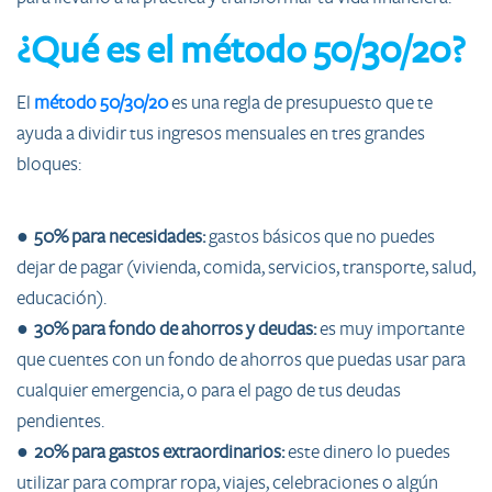
¿Qué es el método 50/30/20?
El
método 50/30/20
es una regla de presupuesto que te
ayuda a dividir tus ingresos mensuales en tres grandes
bloques:
●
50% para necesidades:
gastos básicos que no puedes
dejar de pagar (vivienda, comida, servicios, transporte, salud,
educación).
●
30% para fondo de ahorros y deudas:
es muy importante
que cuentes con un fondo de ahorros que puedas usar para
cualquier emergencia, o para el pago de tus deudas
pendientes.
●
20% para gastos extraordinarios:
este dinero lo puedes
utilizar para comprar ropa, viajes, celebraciones o algún