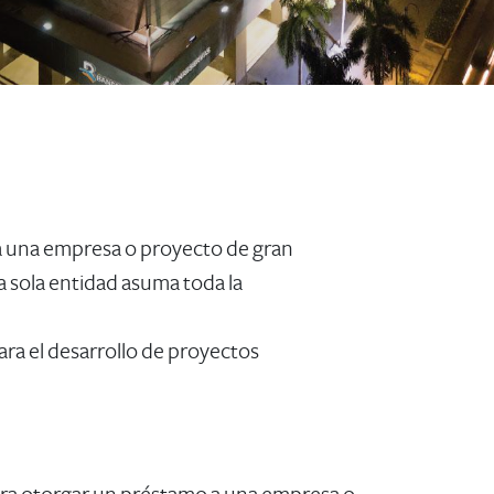
 a una empresa o proyecto de gran
a sola entidad asuma toda la
ara el desarrollo de proyectos