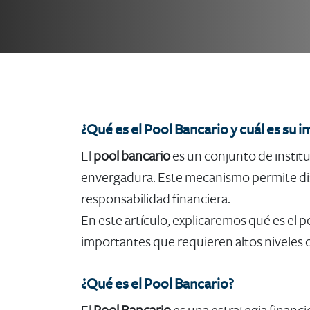
​​​​​​​¿Qué es el Pool Bancario y cuál es s
El
pool bancario
es un conjunto de instit
envergadura. Este mecanismo permite distr
responsabilidad financiera.
En este artículo, explicaremos qué es el 
importantes que requieren altos niveles d
¿Qué es el Pool Bancario?​