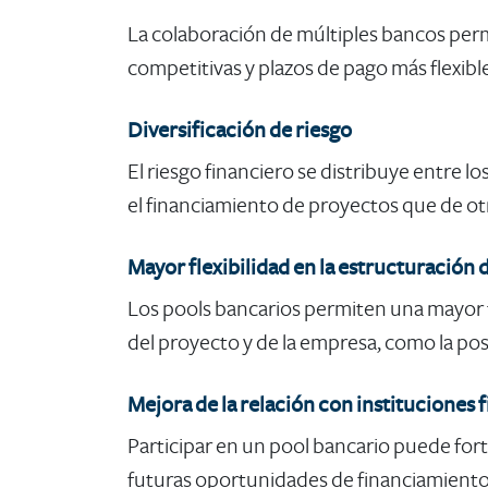
La colaboración de múltiples bancos perm
competitivas y plazos de pago más flexible
Diversificación de riesgo
El riesgo financiero se distribuye entre lo
el financiamiento de proyectos que de ot
Mayor flexibilidad en la estructuración
Los pools bancarios permiten una mayor f
del proyecto y de la empresa, como la posi
Mejora de la relación con instituciones 
Participar en un pool bancario puede forta
futuras oportunidades de financiamiento o