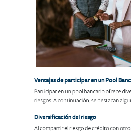
Ventajas de participar en un Pool Banca
Participar en un pool bancario ofrece dive
riesgos. A continuación, se destacan algun
Diversificación del riesgo
Al compartir el riesgo de crédito con otro