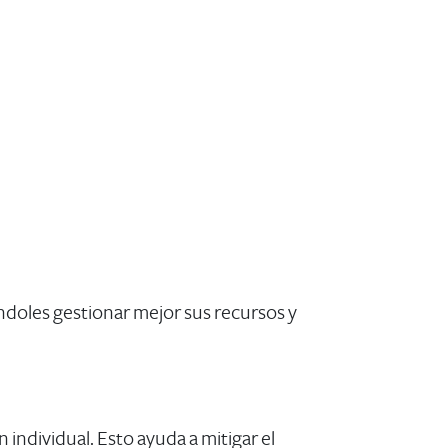
éndoles gestionar mejor sus recursos y
 individual. Esto ayuda a mitigar el