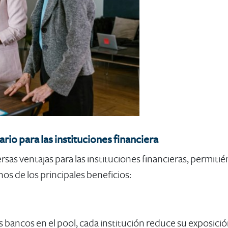
rio para las instituciones financiera
rsas ventajas para las instituciones financieras, permiti
os de los principales beneficios:
s bancos en el pool, cada institución reduce su exposición