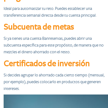
Ideal para automatizar tu reto. Puedes establecer una
transferencia semanal directa desde tu cuenta principal.
Subcuenta de metas
Si ya tienes una cuenta Banreservas, puedes abrir una
subcuenta específica para este propósito, de manera que no
mezcles el dinero ahorrado con el resto.
Certificados de inversión
Si decides agrupar lo ahorrado cada cierto tiempo (mensual,
por ejemplo), puedes colocarlo en productos que generen
intereses.