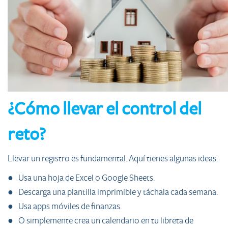
¿Cómo llevar el control del
reto?
Llevar un registro es fundamental. Aquí tienes algunas ideas:
● Usa una hoja de Excel o Google Sheets.
● Descarga una plantilla imprimible y táchala cada semana.
● Usa apps móviles de finanzas.
● O simplemente crea un calendario en tu libreta de