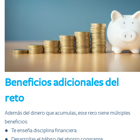
Beneficios adicionales del
reto
Además del dinero que acumulas, este reto tiene múltiples
beneficios:
● Te enseña disciplina financiera.
● Desarrollas el hábito del ahorro constante.