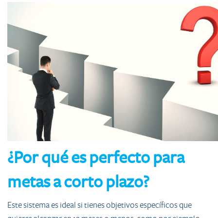
¿Por qué es perfecto para
metas a corto plazo?
Este sistema es ideal si tienes objetivos específicos que