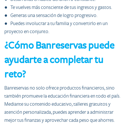
● Te vuelves más consciente de tus ingresos y gastos.
● Generas una sensación de logro progresivo.
● Puedes involucrar a tu familia y convertirlo en un
proyecto en conjunto.
¿Cómo Banreservas puede
ayudarte a completar tu
reto?
Banreservas no solo ofrece productos financieros, sino
también promueve la educación financiera en todo el país.
Mediante su contenido educativo, talleres gratuitos y
atención personalizada, puedes aprender a administrar
mejor tus finanzas y aprovechar cada peso que ahorres.