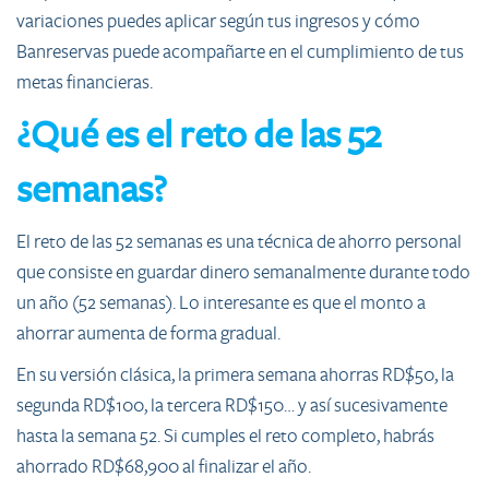
variaciones puedes aplicar según tus ingresos y cómo
Banreservas puede acompañarte en el cumplimiento de tus
metas financieras.
¿Qué es el reto de las 52
semanas?
El reto de las 52 semanas es una técnica de ahorro personal
que consiste en guardar dinero semanalmente durante todo
un año (52 semanas). Lo interesante es que el monto a
ahorrar aumenta de forma gradual.
En su versión clásica, la primera semana ahorras RD$50, la
segunda RD$100, la tercera RD$150… y así sucesivamente
hasta la semana 52. Si cumples el reto completo, habrás
ahorrado RD$68,900 al finalizar el año.