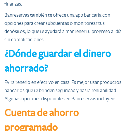
finanzas.
Banreservas también te ofrece una app bancaria con
opciones para crear subcuentas o monitorear tus
depósitos, lo que te ayudará a mantener tu progreso al día
sin complicaciones.
¿Dónde guardar el dinero
ahorrado?
Evita tenerlo en efectivo en casa. Es mejor usar productos
bancarios que te brinden seguridad y hasta rentabilidad.
Algunas opciones disponibles en Banreservas incluyen:
Cuenta de ahorro
programado