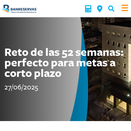
Reto de las 52 semanas:
perfecto para metas a
corto plazo
27/06/2025