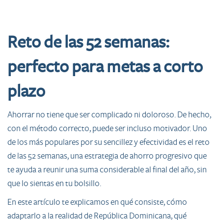
Reto de las 52 semanas:
perfecto para metas a corto
plazo
Ahorrar no tiene que ser complicado ni doloroso. De hecho,
con el método correcto, puede ser incluso motivador. Uno
de los más populares por su sencillez y efectividad es el reto
de las 52 semanas, una estrategia de ahorro progresivo que
te ayuda a reunir una suma considerable al final del año, sin
que lo sientas en tu bolsillo.
En este artículo te explicamos en qué consiste, cómo
adaptarlo a la realidad de República Dominicana, qué