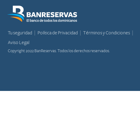
Tu seguridad
Política de Privacidad
Términos y Condiciones
Aviso Legal
Copyright 2022 BanReservas. Todos los derechos reservados.