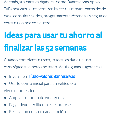
Además, sus canales digitales, como Banreservas App o
TuBanca Virtual, te permiten hacer tus movimientos desde
casa, consultar saldos, programar transferencias y seguir de
cerca tu avance con el reto.
Ideas para usar tu ahorro al
finalizar las 52 semanas
Cuando completes tu reto, lo ideal es darle un uso
estratégico al dinero ahorrado. Aquí algunas sugerencias:
● Invertir en
Título-valores Banreservas
.
● Usarlo como inicial para un vehículo o
electrodoméstico.
● Ampliar tu fondo de emergencia.
● Pagar deudas y liberarte de intereses.
● Realizar un curso o capacitación.