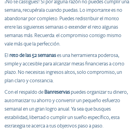
¡No te castigues! Si por alguna razón no puedes cumplir una
semana, recupérala cuando puedas. Lo importante es no
abandonar por completo. Puedes redistribuir el monto
entre las siguientes semanas o extender el reto algunas
semanas más. Recuerda: el compromiso contigo mismo
vale más que la perfección.
El
reto de las 52 semanas
es una herramienta poderosa,
simple y accesible para alcanzar metas financieras a corto
plazo. No necesitas ingresos altos, solo compromiso, un
plan claro y constancia.
Con el respaldo de
Banreservas
puedes organizar tu dinero,
automatizar tu ahorro y convertir un pequeño esfuerzo
semanal en un gran logro anual. Ya sea que busques
estabilidad, libertad o cumplir un sueño específico, esta
estrategia te acerca a tus objetivos paso a paso.