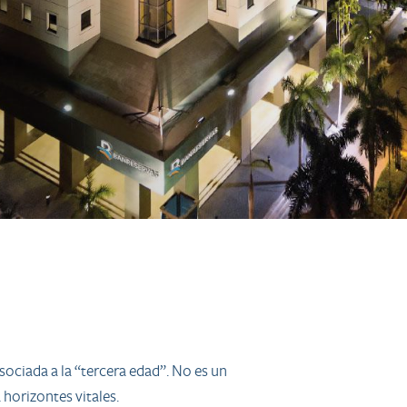
ociada a la “tercera edad”. No es un
horizontes vitales.