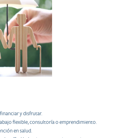
inanciar y disfrutar.
rabajo flexible, consultoría o emprendimiento.
nción en salud.