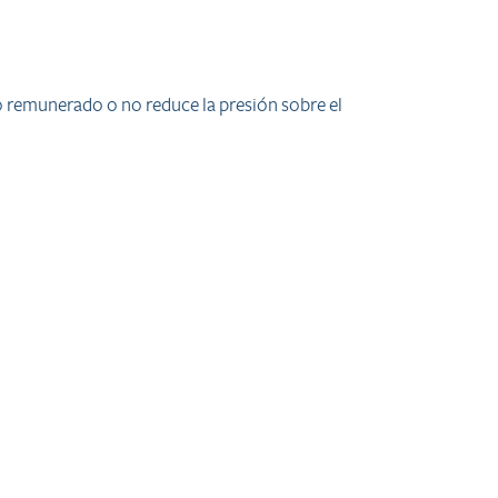
jo remunerado o no reduce la presión sobre el