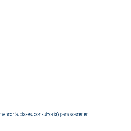
mentoría, clases, consultoría) para sostener