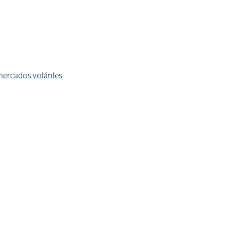
mercados volátiles.