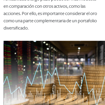
en comparación con otros activos, como las
acciones. Por ello, es importante considerar el oro
como una parte complementaria de un portafolio
diversificado.​