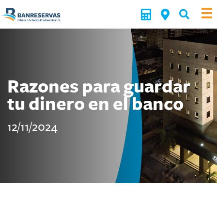
Razones para guardar
tu dinero en el banco
12/11/2024