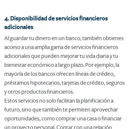
4. Disponibilidad de servicios financieros
adicionales
Al guardar tu dinero en un banco, también obtienes
acceso a una amplia gama de servicios financieros
adicionales que pueden mejorar tu vida diaria y tu
bienestar económico a largo plazo. Por ejemplo, la
mayoría de los bancos ofrecen líneas de crédito,
préstamos hipotecarios, tarjetas de crédito, seguros
y otros productos financieros.
Estos servicios no solo facilitan la planificación a
futuro, sino que también te permiten aprovechar
oportunidades, como comprar una casa o financiar
un proyecto personal. Contar con una relación