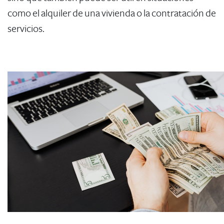
como el alquiler de una vivienda o la contratación de
servicios.