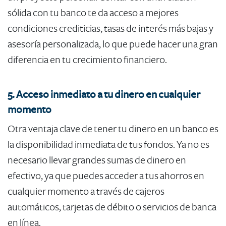
sólida con tu banco te da acceso a mejores
condiciones crediticias, tasas de interés más bajas y
asesoría personalizada, lo que puede hacer una gran
diferencia en tu crecimiento financiero.
5. Acceso inmediato a tu dinero en cualquier
momento
Otra ventaja clave de tener tu dinero en un banco es
la disponibilidad inmediata de tus fondos. Ya no es
necesario llevar grandes sumas de dinero en
efectivo, ya que puedes acceder a tus ahorros en
cualquier momento a través de cajeros
automáticos, tarjetas de débito o servicios de banca
en línea.