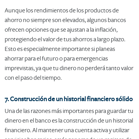
Aunque los rendimientos de los productos de
ahorro no siempre son elevados, algunos bancos
ofrecen opciones que se ajustan a la inflación,
protegiendo el valor de tus ahorros a largo plazo.
Esto es especialmente importante si planeas
ahorrar para el futuro o para emergencias
imprevistas, ya que tu dinero no perderá tanto valor
con el paso del tiempo.
​7. Construcción de un historial financiero sólido
Una de las razones más importantes para guardar tu
dinero en el banco es la construcción de un historial
financiero. Al mantener una cuenta activa y utilizar