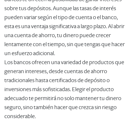
sobre tus depósitos. Aunque las tasas de interés
pueden variar según el tipo de cuenta o el banco,
esta es una ventaja significativa a largo plazo. Al abrir
una cuenta de ahorro, tu dinero puede crecer
lentamente con el tiempo, sin que tengas que hacer
un esfuerzo adicional.
Los bancos ofrecen una variedad de productos que
generan intereses, desde cuentas de ahorro
tradicionales hasta certificados de depósito o
inversiones más sofisticadas. Elegir el producto
adecuado te permitirá no solo mantener tu dinero
seguro, sino también hacer que crezca sin riesgo
considerable.