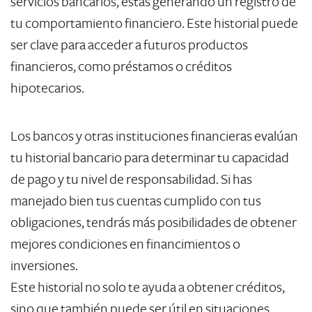
servicios bancarios, estás generando un registro de
tu comportamiento financiero. Este historial puede
ser clave para acceder a futuros productos
financieros, como préstamos o créditos
hipotecarios.
Los bancos y otras instituciones financieras evalúan
tu historial bancario para determinar tu capacidad
de pago y tu nivel de responsabilidad. Si has
manejado bien tus cuentas cumplido con tus
obligaciones, tendrás más posibilidades de obtener
mejores condiciones en financimientos o
inversiones.
Este historial no solo te ayuda a obtener créditos,
sino que también puede ser útil en situaciones