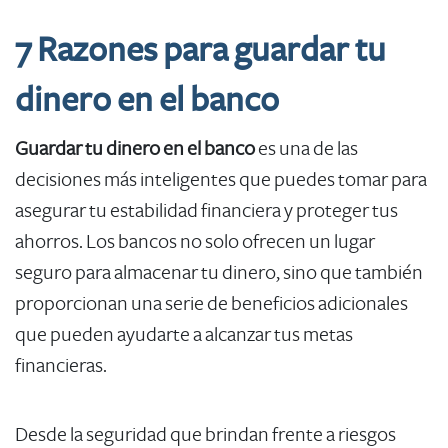
7 Razones para guardar tu
dinero en el banco
Guardar tu dinero en el banco
es una de las
decisiones más inteligentes que puedes tomar para
asegurar tu estabilidad financiera y proteger tus
ahorros. Los bancos no solo ofrecen un lugar
seguro para almacenar tu dinero, sino que también
proporcionan una serie de beneficios adicionales
que pueden ayudarte a alcanzar tus metas
financieras.
Desde la seguridad que brindan frente a riesgos