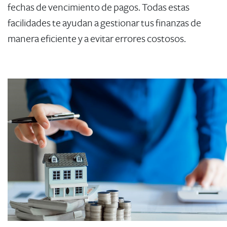
fechas de vencimiento de pagos. Todas estas
facilidades te ayudan a gestionar tus finanzas de
manera eficiente y a evitar errores costosos.