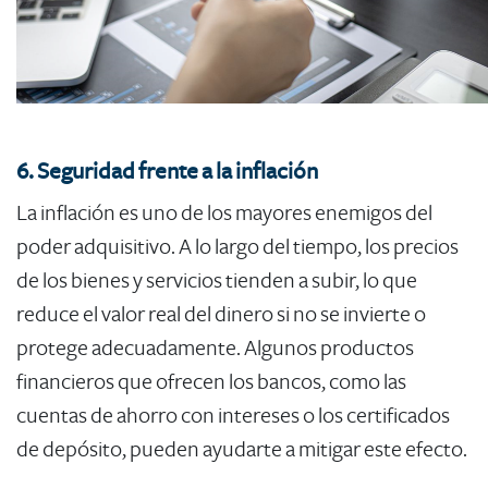
6. Seguridad frente a la inflación
La inflación es uno de los mayores enemigos del
poder adquisitivo. A lo largo del tiempo, los precios
de los bienes y servicios tienden a subir, lo que
reduce el valor real del dinero si no se invierte o
protege adecuadamente. Algunos productos
financieros que ofrecen los bancos, como las
cuentas de ahorro con intereses o los certificados
de depósito, pueden ayudarte a mitigar este efecto.