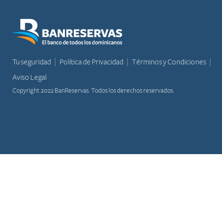
Tu seguridad
Política de Privacidad
Términos y Condiciones
Aviso Legal
Copyright 2022 BanReservas. Todos los derechos reservados.