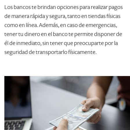
Los bancos te brindan opciones para realizar pagos
de manera rápida y segura, tanto en tiendas físicas
como en línea. Además, en caso de emergencias,
tener tu dinero en el banco te permite disponer de
él de inmediato, sin tener que preocuparte por la
seguridad de transportarlo físicamente.