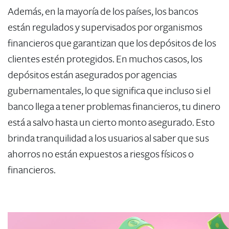
Además, en la mayoría de los países, los bancos
están regulados y supervisados por organismos
financieros que garantizan que los depósitos de los
clientes estén protegidos. En muchos casos, los
depósitos están asegurados por agencias
gubernamentales, lo que significa que incluso si el
banco llega a tener problemas financieros, tu dinero
está a salvo hasta un cierto monto asegurado. Esto
brinda tranquilidad a los usuarios al saber que sus
ahorros no están expuestos a riesgos físicos o
financieros.