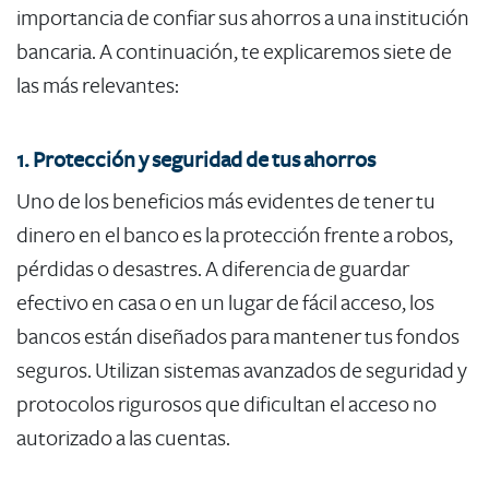
importancia de confiar sus ahorros a una institución
bancaria. A continuación, te explicaremos siete de
las más relevantes:
1. Protección y seguridad de tus ahorros
Uno de los beneficios más evidentes de tener tu
dinero en el banco es la protección frente a robos,
pérdidas o desastres. A diferencia de guardar
efectivo en casa o en un lugar de fácil acceso, los
bancos están diseñados para mantener tus fondos
seguros. Utilizan sistemas avanzados de seguridad y
protocolos rigurosos que dificultan el acceso no
autorizado a las cuentas.