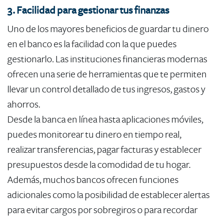
3. Facilidad para gestionar tus finanzas
Uno de los mayores beneficios de guardar tu dinero
en el banco es la facilidad con la que puedes
gestionarlo. Las instituciones financieras modernas
ofrecen una serie de herramientas que te permiten
llevar un control detallado de tus ingresos, gastos y
ahorros.
Desde la banca en línea hasta aplicaciones móviles,
puedes monitorear tu dinero en tiempo real,
realizar transferencias, pagar facturas y establecer
presupuestos desde la comodidad de tu hogar.
Además, muchos bancos ofrecen funciones
adicionales como la posibilidad de establecer alertas
para evitar cargos por sobregiros o para recordar