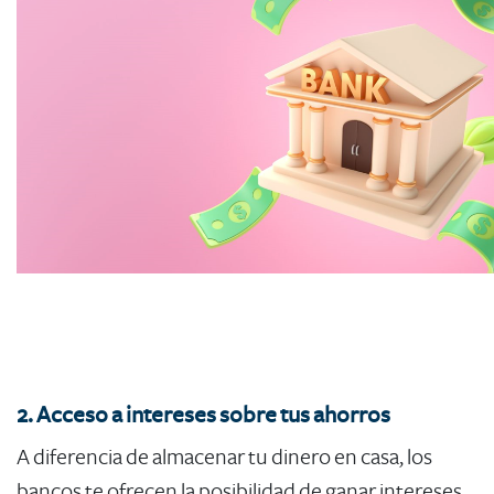
2. Acceso a intereses sobre tus ahorros
A diferencia de almacenar tu dinero en casa, los
bancos te ofrecen la posibilidad de ganar intereses