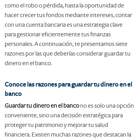
como el robo o pérdida, hasta la oportunidad de
hacer crecer tus fondos mediante intereses, contar
con una cuenta bancaria es una estrategia clave
para gestionar eficientemente tus finanzas
personales. A continuación, te presentamos siete
razones por las que deberías considerar guardar tu
dinero en el banco.
Conoce las razones para guardar tu dinero en el
banco
Guardar tu dinero en el banco
no es solo una opción
conveniente, sino una decisión estratégica para
proteger tu patrimonio y mejorar tu salud
financiera. Existen muchas razones que destacan la ​