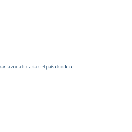
ar la zona horaria o el país donde te