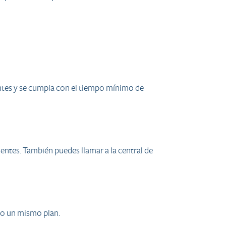
ntes y se cumpla con el tiempo mínimo de
ntes. También puedes llamar a la central de
ajo un mismo plan.