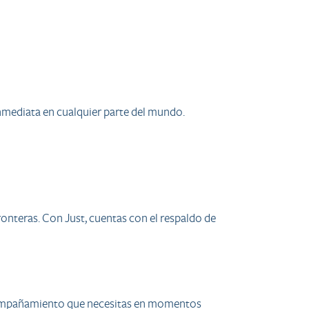
 inmediata en cualquier parte del mundo.
onteras. Con Just, cuentas con el respaldo de
acompañamiento que necesitas en momentos