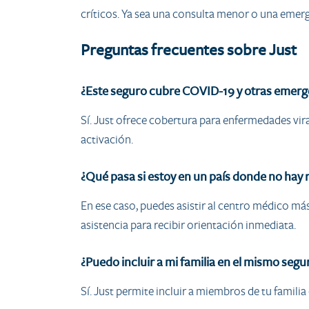
críticos. Ya sea una consulta menor o una emerge
Preguntas frecuentes sobre Just
¿Este seguro cubre COVID-19 y otras emerge
Sí. Just ofrece cobertura para enfermedades vi
activación.
¿Qué pasa si estoy en un país donde no hay 
En ese caso, puedes asistir al centro médico m
asistencia para recibir orientación inmediata.
¿Puedo incluir a mi familia en el mismo segu
Sí. Just permite incluir a miembros de tu famili