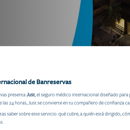
ernacional de Banreservas
rvas presenta
Just
, el seguro médico internacional diseñado para
 las 24 horas, Just se convierte en tu compañero de confianza cad
tas saber sobre este servicio: qué cubre, a quién está dirigido, 
s.