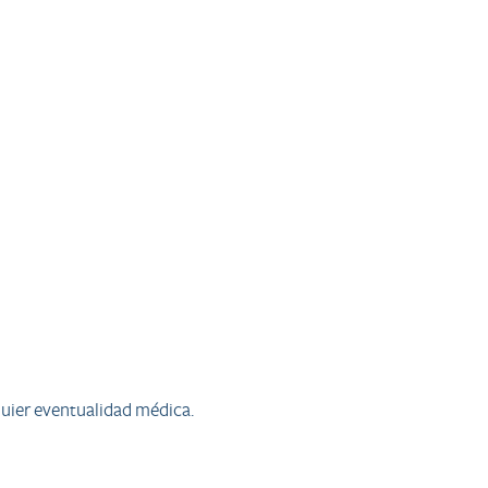
quier eventualidad médica.