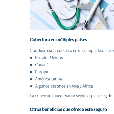
Cobertura en múltiples países
Con Just, estás cubierto en una amplia lista de p
● Estados Unidos
● Canadá
● Europa
● América Latina
● Algunos destinos en Asia y África
La cobertura puede variar según el plan elegido
Otros beneficios que ofrece este seguro