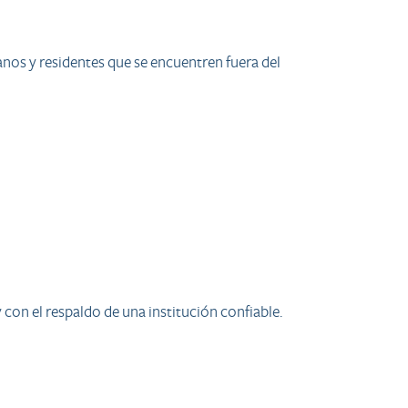
nos y residentes que se encuentren fuera del
 con el respaldo de una institución confiable.