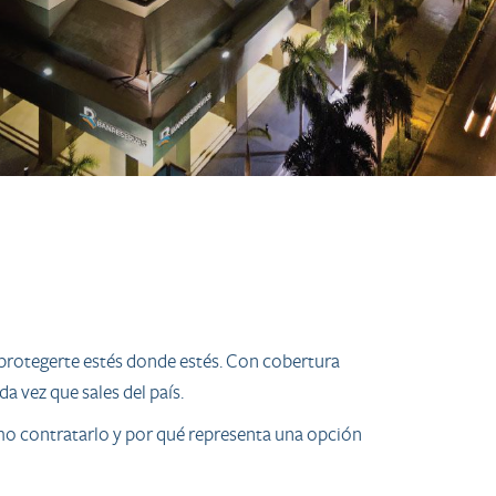
 protegerte estés donde estés. Con cobertura
a vez que sales del país.
cómo contratarlo y por qué representa una opción