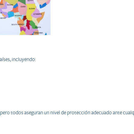
aíses, incluyendo:
, pero todos aseguran un nivel de protección adecuado ante cual