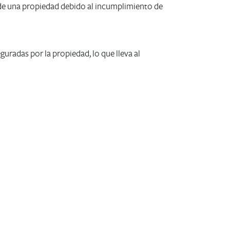
 de una propiedad debido al incumplimiento de
uradas por la propiedad, lo que lleva al