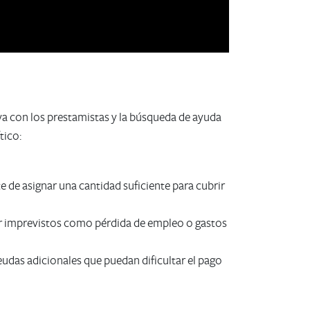
a con los prestamistas y la búsqueda de ayuda
tico:
 de asignar una cantidad suficiente para cubrir
ir imprevistos como pérdida de empleo o gastos
eudas adicionales que puedan dificultar el pago