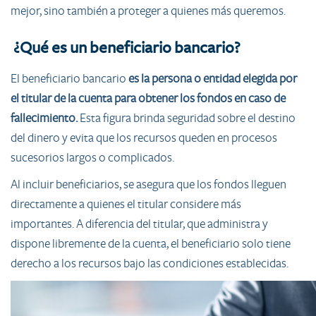
mejor, sino también a proteger a quienes más queremos.
¿Qué es un beneficiario bancario?
El beneficiario bancario
es la persona o entidad elegida por
el titular de la cuenta para obtener los fondos en caso de
fallecimiento.
Esta figura brinda seguridad sobre el destino
del dinero y evita que los recursos queden en procesos
sucesorios largos o complicados.
Al incluir beneficiarios, se asegura que los fondos lleguen
directamente a quienes el titular considere más
importantes. A diferencia del titular, que administra y
dispone libremente de la cuenta, el beneficiario solo tiene
derecho a los recursos bajo las condiciones establecidas.