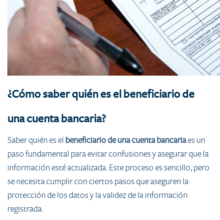
¿Cómo saber quién es el beneficiario de
una cuenta bancaria?
Saber quién es el
beneficiario de una cuenta bancaria
es un
paso fundamental para evitar confusiones y asegurar que la
información esté actualizada. Este proceso es sencillo, pero
se necesita cumplir con ciertos pasos que aseguren la
protección de los datos y la validez de la información
registrada.