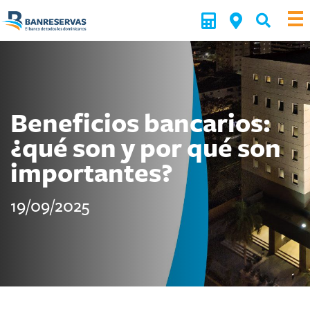
Beneficios bancarios:
¿qué son y por qué son
importantes?
19/09/2025