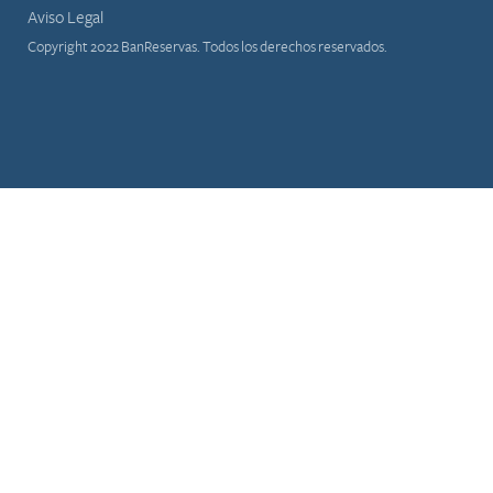
Aviso Legal
Copyright 2022 BanReservas. Todos los derechos reservados.