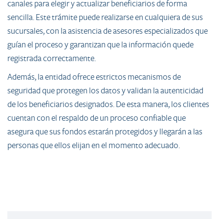
canales para elegir y actualizar beneficiarios de forma
sencilla. Este trámite puede realizarse en cualquiera de sus
sucursales, con la asistencia de asesores especializados que
guían el proceso y garantizan que la información quede
registrada correctamente.
Además, la entidad ofrece estrictos mecanismos de
seguridad que protegen los datos y validan la autenticidad
de los beneficiarios designados. De esta manera, los clientes
cuentan con el respaldo de un proceso confiable que
asegura que sus fondos estarán protegidos y llegarán a las
personas que ellos elijan en el momento adecuado.