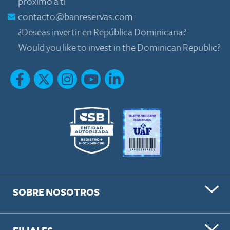
próximo a ti
contacto@banreservas.com
¿Deseas invertir en República Dominicana?
Would you like to invest in the Dominican Republic?
SOBRE NOSOTROS