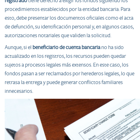
registrado
tiene derecho a exigir los fondos siguiendo los
procedimientos establecidos por la entidad bancaria. Para
esto, debe presentar los documentos oficiales como el acta
de defunción, su identificación personal y, en algunos casos,
autorizaciones notariales que validen la solicitud.
Aunque, si el
beneficiario de cuenta bancaria
no ha sido
actualizado en los registros, los recursos pueden quedar
sujetos a procesos legales más extensos. En este caso, los
fondos pasan a ser reclamados por herederos legales, lo que
retrasa la entrega y puede generar conflictos familiares
innecesarios.