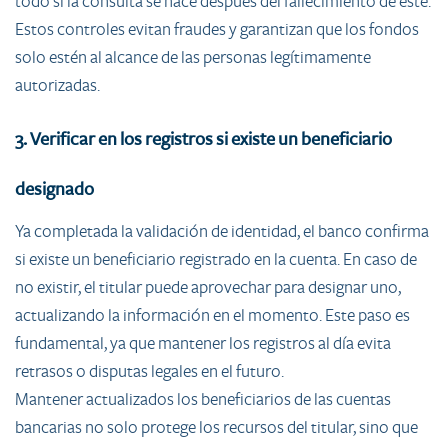
todo si la consulta se hace después del fallecimiento de este.
Estos controles evitan fraudes y garantizan que los fondos
solo estén al alcance de las personas legítimamente
autorizadas.
3. Verificar en los registros si existe un beneficiario
designado
Ya completada la validación de identidad, el banco confirma
si existe un beneficiario registrado en la cuenta. En caso de
no existir, el titular puede aprovechar para designar uno,
actualizando la información en el momento. Este paso es
fundamental, ya que mantener los registros al día evita
retrasos o disputas legales en el futuro.
Mantener actualizados los beneficiarios de las cuentas
bancarias no solo protege los recursos del titular, sino que