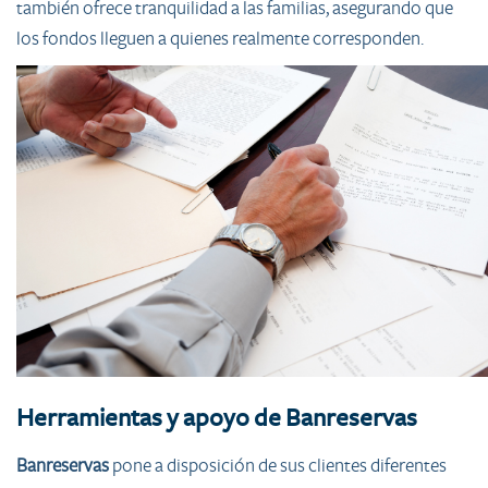
también ofrece tranquilidad a las familias, asegurando que
los fondos lleguen a quienes realmente corresponden.
Herramientas y apoyo de Banreservas
Banreservas
pone a disposición de sus clientes diferentes