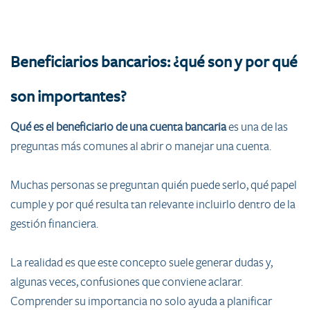
Beneficiarios bancarios: ¿qué son y por qué
son importantes?
Qué es el beneficiario de una cuenta bancaria
es una de las
preguntas más comunes al abrir o manejar una cuenta.
Muchas personas se preguntan quién puede serlo, qué papel
cumple y por qué resulta tan relevante incluirlo dentro de la
gestión financiera.
La realidad es que este concepto suele generar dudas y,
algunas veces, confusiones que conviene aclarar.
Comprender su importancia no solo ayuda a planificar