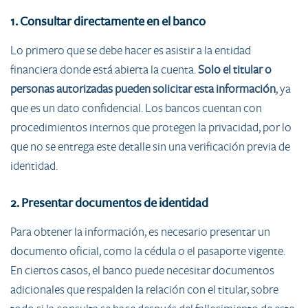
1. Consultar directamente en el banco
Lo primero que se debe hacer es asistir a la entidad
financiera donde está abierta la cuenta.
Solo el titular o
personas autorizadas pueden solicitar esta información
, ya
que es un dato confidencial. Los bancos cuentan con
procedimientos internos que protegen la privacidad, por lo
que no se entrega este detalle sin una verificación previa de
identidad.
2. Presentar documentos de identidad
Para obtener la información, es necesario presentar un
documento oficial, como la cédula o el pasaporte vigente.
En ciertos casos, el banco puede necesitar documentos
adicionales que respalden la relación con el titular, sobre