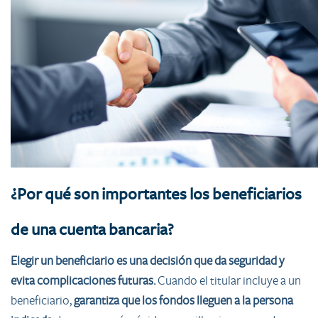
¿Por qué son importantes los beneficiarios
de una cuenta bancaria?
Elegir un beneficiario es una decisión que da seguridad y
evita complicaciones futuras.
Cuando el titular incluye a un
beneficiario,
garantiza que los fondos lleguen a la persona