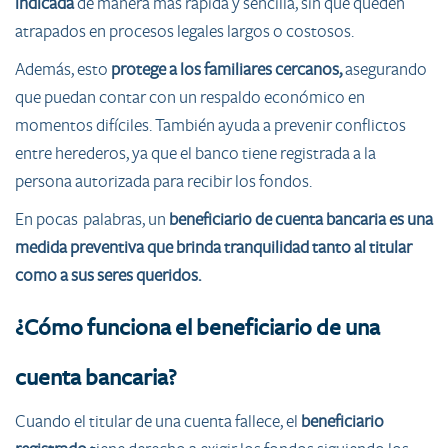
indicada
de manera más rápida y sencilla, sin que queden
atrapados en procesos legales largos o costosos.
Además, esto
protege a los familiares cercanos,
asegurando
que puedan contar con un respaldo económico en
momentos difíciles. También ayuda a prevenir conflictos
entre herederos, ya que el banco tiene registrada a la
persona autorizada para recibir los fondos.
En pocas palabras, un
beneficiario de cuenta bancaria es una
medida preventiva que brinda tranquilidad tanto al titular
como a sus seres queridos.
¿Cómo funciona el beneficiario de una
cuenta bancaria?
Cuando el titular de una cuenta fallece, el
beneficiario