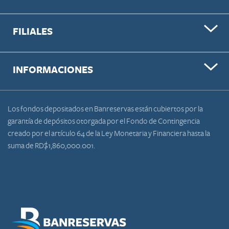
FILIALES
INFORMACIONES
Los fondos depositados en Banreservas están cubiertos por la
garantía de depósitos otorgada por el Fondo de Contingencia
creado por el artículo 64 de la Ley Monetaria y Financiera hasta la
suma de RD$1,860,000.001.