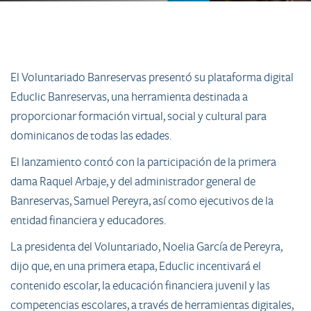
El Voluntariado Banreservas presentó su plataforma digital
Educlic Banreservas, una herramienta destinada a
proporcionar formación virtual, social y cultural para
dominicanos de todas las edades.
El lanzamiento contó con la participación de la primera
dama Raquel Arbaje, y del administrador general de
Banreservas, Samuel Pereyra, así como ejecutivos de la
entidad financiera y educadores.
La presidenta del Voluntariado, Noelia García de Pereyra,
dijo que, en una primera etapa, Educlic incentivará el
contenido escolar, la educación financiera juvenil y las
competencias escolares, a través de herramientas digitales,