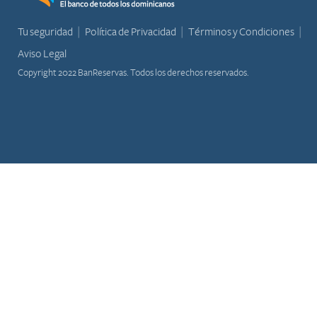
Tu seguridad
Política de Privacidad
Términos y Condiciones
Aviso Legal
Copyright 2022 BanReservas. Todos los derechos reservados.