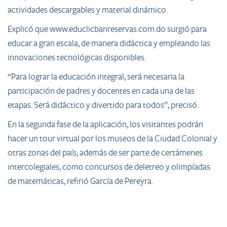
actividades descargables y material dinámico.
Explicó que www.educlicbanreservas.com.do surgió para
educar a gran escala, de manera didáctica y empleando las
innovaciones tecnológicas disponibles.
“Para lograr la educación integral, será necesaria la
participación de padres y docentes en cada una de las
etapas. Será didáctico y divertido para todos”, precisó.
En la segunda fase de la aplicación, los visitantes podrán
hacer un tour virtual por los museos de la Ciudad Colonial y
otras zonas del país; además de ser parte de certámenes
intercolegiales, como concursos de deletreo y olimpíadas
de matemáticas, refirió García de Pereyra.