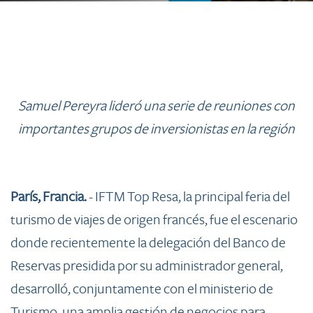
Samuel Pereyra lideró una serie de reuniones con
importantes grupos de inversionistas en la región
París, Francia.
- IFTM Top Resa, la principal feria del
turismo de viajes de origen francés, fue el escenario
donde recientemente la delegación del Banco de
Reservas presidida por su administrador general,
desarrolló, conjuntamente con el ministerio de
Turismo, una amplia gestión de negocios para