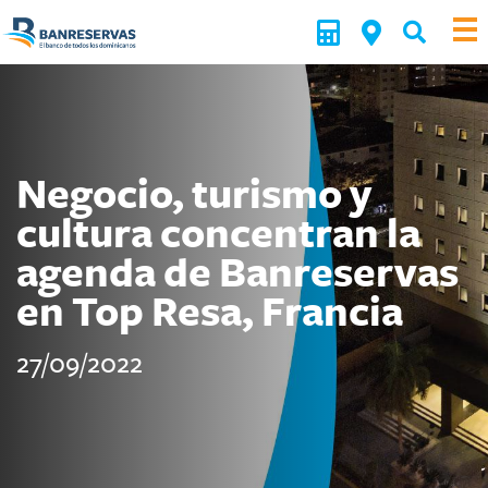
Negocio, turismo y
cultura concentran la
agenda de Banreservas
en Top Resa, Francia
27/09/2022