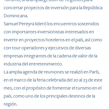
concertar proyectos de inversión para la República
Dominicana.
Samuel Pereyra lideró los encuentros sostenidos
con importantes inversionistas interesados en
invertir en proyectos hoteleros en el país, así como
con tour operadores y ejecutivos de diversas
empresas integrantes de la cadena de valor de la
industria del entretenimiento.
La amplia agenda de reuniones se realizó en París,
en el marco de la feria celebrada del 20 al 23 de este
mes, con el propósito de fomentar el turismo en el
país, como uno de los principales destinos de la
región.