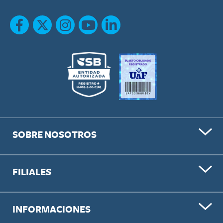
SOBRE NOSOTROS
FILIALES
INFORMACIONES