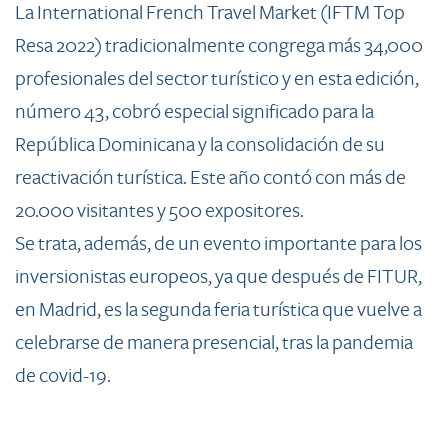
La International French Travel Market (IFTM Top
Resa 2022) tradicionalmente congrega más 34,000
profesionales del sector turístico y en esta edición,
número 43, cobró especial significado para la
República Dominicana y la consolidación de su
reactivación turística. Este año contó con más de
20.000 visitantes y 500 expositores.
Se trata, además, de un evento importante para los
inversionistas europeos, ya que después de FITUR,
en Madrid, es la segunda feria turística que vuelve a
celebrarse de manera presencial, tras la pandemia
de covid-19.​​