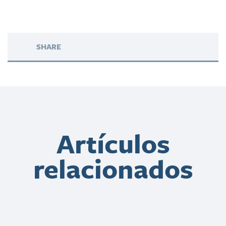
SHARE
Artículos
relacionados