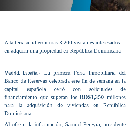
A la feria acudieron más 3,200 visitantes interesados
en adquirir una propiedad en República Dominicana
.- La primera Feria Inmobiliaria del
Madrid, España
Banco de Reservas celebrada este fin de semana en la
capital española cerró con solicitudes de
financiamiento que superan los
RD$1,350
millones
para la adquisición de viviendas en República
Dominicana.
Al ofrecer la información, Samuel Pereyra, presidente