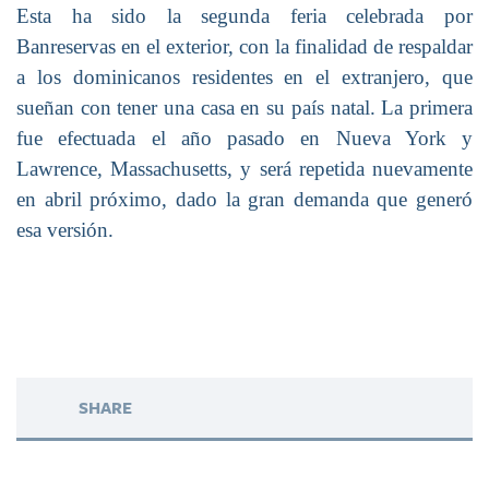
Esta ha sido la segunda feria celebrada por
Banreservas en el exterior, con la finalidad de respaldar
a los dominicanos residentes en el extranjero, que
sueñan con tener una casa en su país natal. La primera
fue efectuada el año pasado en Nueva York y
Lawrence, Massachusetts, y será repetida nuevamente
en abril próximo, dado la gran demanda que generó
esa versión.
SHARE