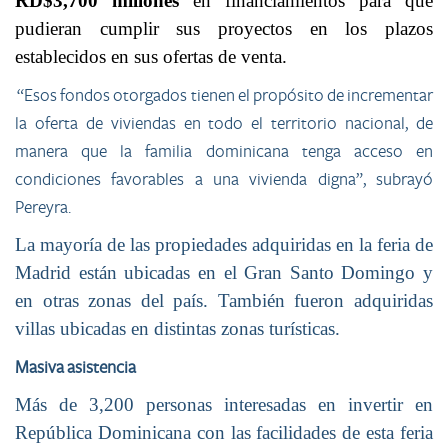
RD$3,700 millones
en financiamientos para que
pudieran cumplir sus proyectos en los plazos
establecidos en sus ofertas de venta.
“Esos fondos otorgados tienen el propósito de incrementar
la oferta de viviendas en todo el territorio nacional, de
manera que la familia dominicana tenga acceso en
condiciones favorables a una vivienda digna”, subrayó
Pereyra.
La mayoría de las propiedades adquiridas en la feria de
Madrid están ubicadas en el Gran Santo Domingo y
en otras zonas del país. También fueron adquiridas
villas ubicadas en distintas zonas turísticas.
Masiva asistencia
Más de 3,200 personas interesadas en invertir en
República Dominicana con las facilidades de esta feria