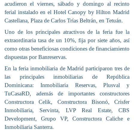
acudieron el viernes, sábado y domingo al recinto
ferial instalado en el Hotel Canopy by Hilton Madrid
Castellana, Plaza de Carlos Trías Beltrán, en Tetuán.
Uno de los principales atractivos de la feria fue la
extraordinaria tasa de un 10%, fija por siete años, así
como otras beneficiosas condiciones de financiamiento
dispuestas por Banreservas.
En la feria inmobiliaria de Madrid participaron tres de
las principales inmobiliarias de República
Dominicana: Inmobiliaria Reservas, Plusval y
TuCasaRD, además de importantes constructores
Constructora Celik, Constructora Bisonó, Crisfer
Inmobiliaria, Servinta, LVP Real Estate, CBS
Development, Grupo VP, Constructora Caliche e
Inmobiliaria Santerra.