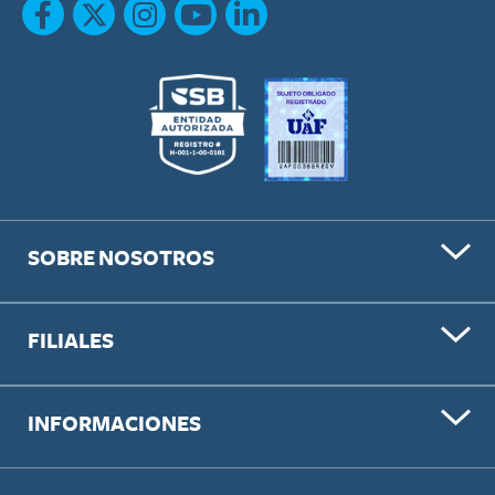
SOBRE NOSOTROS
FILIALES
INFORMACIONES