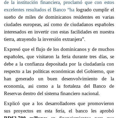
de la institución financiera, proclamó que con estos
excelentes resultados el Banco “ha
logrado cumplir el
sueño de miles de dominicanos residentes en varias
ciudades europeas, así como de ciudadanos españoles
interesados en invertir con estas facilidades en nuestra
tierra, atrayendo la inversión extranjera”.
Expresó que el flujo de los dominicanos y de muchos
españoles, que visitaron la feria durante tres días, se
debe a la confianza depositada por la ciudadanía con
respecto a las políticas económicas del Gobierno, que
han generado un buen desenvolvimiento de la
economía, asi como a la fortaleza del Banco de
Reservas dentro del sistema financiero nacional.
Explicó que a los desarrolladores que promovieron
sus proyectos en esta feria, el banco les aprobó