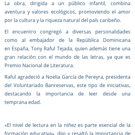
La obra, dirigida a un público infantil, combina
aventura y valores ecológicos, promoviendo el amor
por la cultura y la riqueza natural del país caribeño.
El encuentro congregó a diversas personalidades
como al embajador de la República Dominicana
en España, Tony Raful Tejada, quien además tiene una
gran relación con el mundo de las letras, ya que es
Premio Nacional de Literatura.
Raful agradeció a Noelia García de Pereyra, presidenta
del Voluntariado Banreservas, este tipo de iniciativas,
destacando la importancia de leer desde una
temprana edad.
«El nivel de lectura en la niñez es parte esencial de la
formación educativa», dijo y resaltó la importancia de