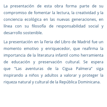
La presentación de esta obra forma parte de su
compromiso de fomentar la lectura, la creatividad y la
conciencia ecológica en las nuevas generaciones, en
línea con su filosofía de responsabilidad social y
desarrollo sostenible.
La presentación en la Feria del Libro de Madrid fue un
momento emotivo y enriquecedor, que reafirma la
importancia de la literatura infantil como herramienta
de educación y preservación cultural. Se espera
que “Las aventuras de la Cigua Palmera” siga
inspirando a niños y adultos a valorar y proteger la
riqueza natural y cultural de la República Dominicana.