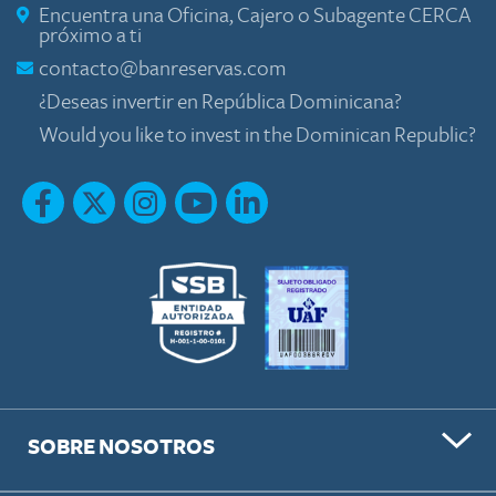
Encuentra una Oficina, Cajero o Subagente CERCA
próximo a ti
contacto@banreservas.com
¿Deseas invertir en República Dominicana?
Would you like to invest in the Dominican Republic?
SOBRE NOSOTROS