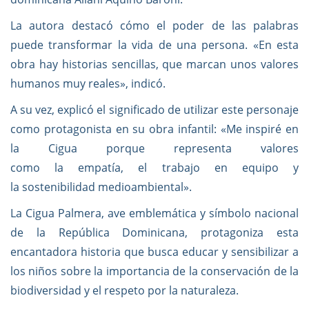
La autora destacó cómo el poder de las palabras
puede transformar la vida de una persona. «En esta
obra hay historias sencillas, que marcan unos valores
humanos muy reales», indicó.
A su vez, explicó el significado de utilizar este personaje
como protagonista en su obra infantil: «Me inspiré en
la Cigua porque representa valores
como la empatía, el trabajo en equipo y
la sostenibilidad medioambiental».
La Cigua Palmera, ave emblemática y símbolo nacional
de la República Dominicana, protagoniza esta
encantadora historia que busca educar y sensibilizar a
los niños sobre la importancia de la conservación de la
biodiversidad y el respeto por la naturaleza.