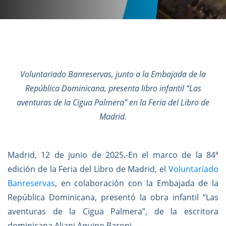
Voluntariado Banreservas, junto a la Embajada de la
República Dominicana, presenta libro infantil “Las
aventuras de la Cigua Palmera” en la Feria del Libro de
Madrid.
Madrid, 12 de junio de 2025.-
En el marco de la 84ª
edición de la Feria del Libro de Madrid, el
Voluntariado
Banreservas
, en colaboración con la Embajada de la
República Dominicana, presentó la obra infantil “Las
aventuras de la Cigua Palmera”, de la escritora
dominicana Aliani Aquino Baroni.