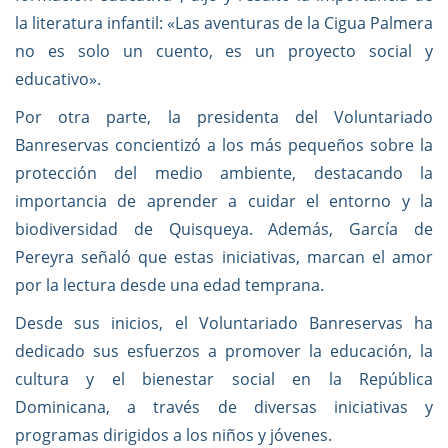
la literatura infantil: «Las aventuras de la Cigua Palmera
no es solo un cuento, es un proyecto social y
educativo».
Por otra parte, la presidenta del Voluntariado
Banreservas concientizó a los más pequeños sobre la
protección del medio ambiente, destacando la
importancia de aprender a cuidar el entorno y la
biodiversidad de Quisqueya. Además, García de
Pereyra señaló que estas iniciativas, marcan el amor
por la lectura desde una edad temprana.
Desde sus inicios, el Voluntariado Banreservas ha
dedicado sus esfuerzos a promover la educación, la
cultura y el bienestar social en la República
Dominicana, a través de diversas iniciativas y
programas dirigidos a los niños y jóvenes.