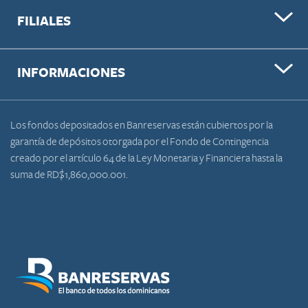
FILIALES
INFORMACIONES
Los fondos depositados en Banreservas están cubiertos por la
garantía de depósitos otorgada por el Fondo de Contingencia
creado por el artículo 64 de la Ley Monetaria y Financiera hasta la
suma de RD$1,860,000.001.