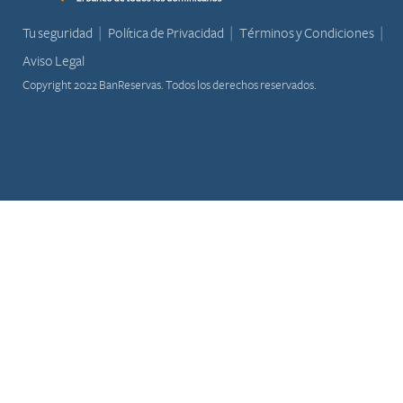
Tu seguridad
Política de Privacidad
Términos y Condiciones
Aviso Legal
Copyright 2022 BanReservas. Todos los derechos reservados.