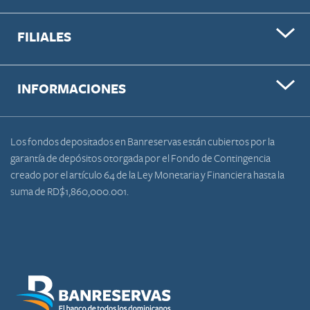
FILIALES
INFORMACIONES
Los fondos depositados en Banreservas están cubiertos por la
garantía de depósitos otorgada por el Fondo de Contingencia
creado por el artículo 64 de la Ley Monetaria y Financiera hasta la
suma de RD$1,860,000.001.