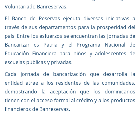
Voluntariado Banreservas.
El Banco de Reservas ejecuta diversas iniciativas a
través de sus departamentos para la prosperidad del
país. Entre los esfuerzos se encuentran las jornadas de
Bancarizar es Patria y el Programa Nacional de
Educación Financiera para niños y adolescentes de
escuelas públicas y privadas.
Cada jornada de bancarización que desarrolla la
entidad atrae a los residentes de las comunidades,
demostrando la aceptación que los dominicanos
tienen con el acceso formal al crédito y a los productos
financieros de Banreservas.