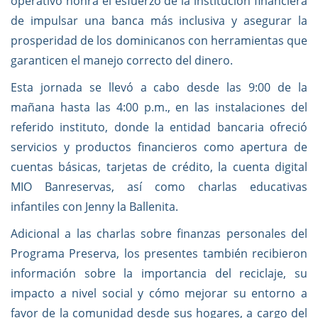
operativo honra el esfuerzo de la institución financiera
de impulsar una banca más inclusiva y asegurar la
prosperidad de los dominicanos con herramientas que
garanticen el manejo correcto del dinero.
Esta jornada se llevó a cabo desde las 9:00 de la
mañana hasta las 4:00 p.m., en las instalaciones del
referido instituto, donde la entidad bancaria ofreció
servicios y productos financieros como apertura de
cuentas básicas, tarjetas de crédito, la cuenta digital
MIO Banreservas, así como charlas educativas
infantiles con Jenny la Ballenita.
Adicional a las charlas sobre finanzas personales del
Programa Preserva, los presentes también recibieron
información sobre la importancia del reciclaje, su
impacto a nivel social y cómo mejorar su entorno a
favor de la comunidad desde sus hogares, a cargo del