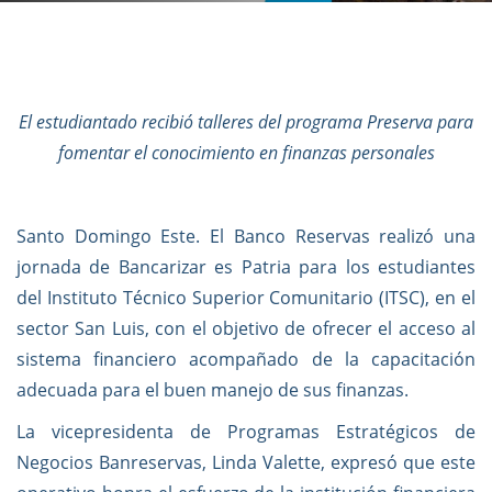
El estudiantado recibió talleres del programa Preserva para
fomentar el conocimiento en finanzas personales
Santo Domingo Este.
El Banco Reservas realizó una
jornada de Bancarizar es Patria para los estudiantes
del Instituto Técnico Superior Comunitario (ITSC), en el
sector San Luis, con el objetivo de ofrecer el acceso al
sistema financiero acompañado de la capacitación
adecuada para el buen manejo de sus finanzas.
La vicepresidenta de Programas Estratégicos de
Negocios Banreservas, Linda Valette, expresó que este