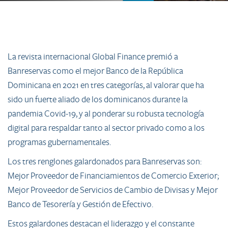
La revista internacional Global Finance premió a
Banreservas como el mejor Banco de la República
Dominicana en 2021 en tres categorías, al valorar que ha
sido un fuerte aliado de los dominicanos durante la
pandemia Covid-19, y al ponderar su robusta tecnología
digital para respaldar tanto al sector privado como a los
programas gubernamentales.
Los tres renglones galardonados para Banreservas so​n:
Mejor Proveedor de Financiamientos de Comercio Exterior;
Mejor Proveedor de Servicios de Cambio de Divisas y Mejor
Banco de Tesorería y Gestión de Efectivo.
Estos galardones destacan el liderazgo y el constante