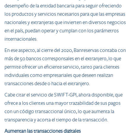
desempeño de la entidad bancaria para seguir ofreciendo
los productos y servicios necesarios para que las empresas
nacionales y extranjeras que invierten en diversos negocios
en el país, puedan operar y cumplan con los parámetros
internacionales.
En ese aspecto, al cierre del 2020, Banreservas contaba con
más de 50 bancos corresponsales en el extranjero, lo que
permite ofrecer un eficiente servicio, tanto para clientes
individuales como empresariales que deseen realizan
transacciones desde o hacia el extranjero.
Cabe citar el servicio de SWIFT-GPI, ahora disponible, que
ofrece a los clientes una mayor trazabilidad de sus pagos
con un código transaccional único, lo que aumenta la
transparencia y acorta el tiempo de la transacción.
Aumentan las transacciones digitales