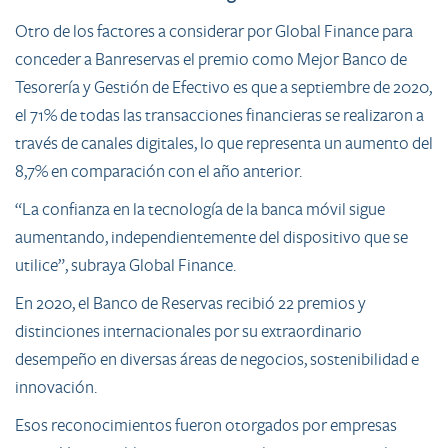
Otro de los factores a considerar por Global Finance para
conceder a Banreservas el premio como Mejor Banco de
Tesorería y Gestión de Efectivo es que a septiembre de 2020,
el 71% de todas las transacciones financieras se realizaron a
través de canales digitales, lo que representa un aumento del
8,7% en comparación con el año anterior.
“La confianza en la tecnología de la banca móvil sigue
aumentando, independientemente del dispositivo que se
utilice”, subraya Global Finance.
En 2020, el Banco de Reservas recibió 22 premios y
distinciones internacionales por su extraordinario
desempeño en diversas áreas de negocios, sostenibilidad e
innovación.
Esos reconocimientos fueron otorgados por empresas