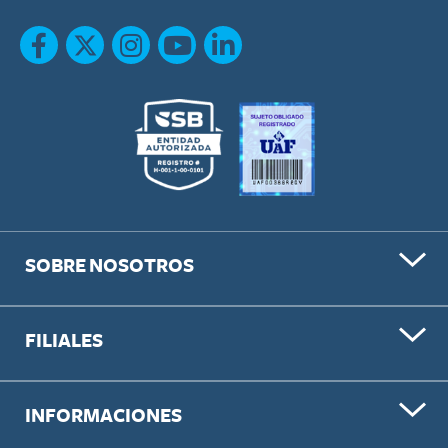
SOBRE NOSOTROS
FILIALES
INFORMACIONES