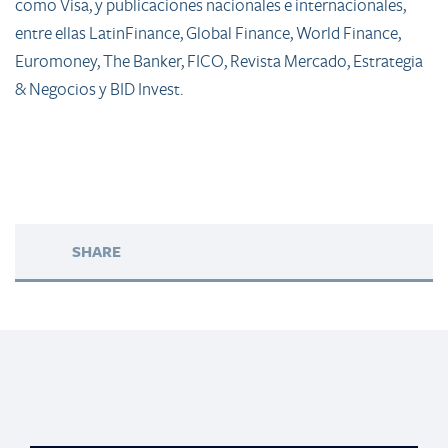
como Visa, y publicaciones nacionales e internacionales,
entre ellas LatinFinance, Global Finance, World Finance,
Euromoney, The Banker, FICO, Revista Mercado, Estrategia
& Negocios y BID Invest.
SHARE