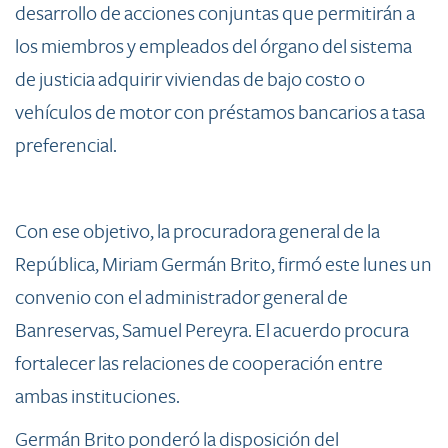
desarrollo de acciones conjuntas que permitirán a
los miembros y empleados del órgano del sistema
de justicia adquirir viviendas de bajo costo o
vehículos de motor con préstamos bancarios a tasa
preferencial.
Con ese objetivo, la procuradora general de la
República, Miriam Germán Brito, firmó este lunes un
convenio con el administrador general de
Banreservas, Samuel Pereyra. El acuerdo procura
fortalecer las relaciones de cooperación entre
ambas instituciones.
Germán Brito ponderó la disposición del