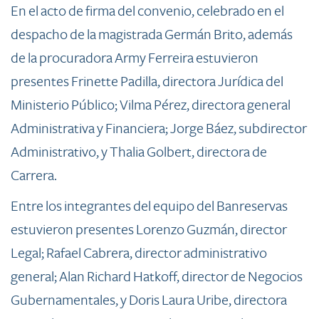
En el acto de firma del convenio, celebrado en el
despacho de la magistrada Germán Brito, además
de la procuradora Army Ferreira estuvieron
presentes Frinette Padilla, directora Jurídica del
Ministerio Público; Vilma Pérez, directora general
Administrativa y Financiera; Jorge Báez, subdirector
Administrativo, y Thalia Golbert, directora de
Carrera.
​Entre los integrantes del equipo del Banreservas
estuvieron presentes Lorenzo Guzmán, director
Legal; Rafael Cabrera, director administrativo
general; Alan Richard Hatkoff, director de Negocios
Gubernamentales, y Doris Laura Uribe, directora