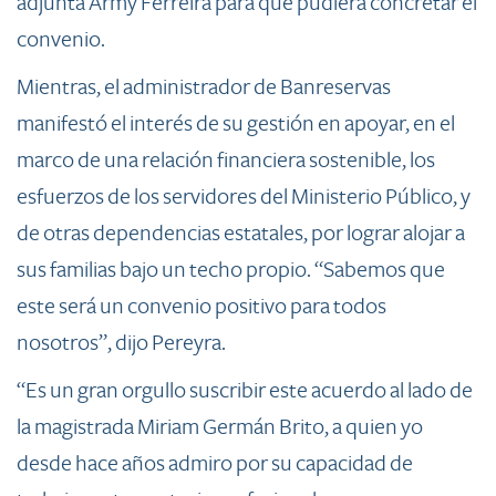
adjunta Army Ferreira para que pudiera concretar el
convenio.
Mientras, el administrador de Banreservas
manifestó el interés de su gestión en apoyar, en el
marco de una relación financiera sostenible, los
esfuerzos de los servidores del Ministerio Público, y
de otras dependencias estatales, por lograr alojar a
sus familias bajo un techo propio. “Sabemos que
este será un convenio positivo para todos
nosotros”, dijo Pereyra.
“Es un gran orgullo suscribir este acuerdo al lado de
la magistrada Miriam Germán Brito, a quien yo
desde hace años admiro por su capacidad de