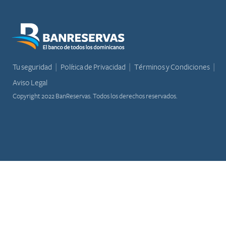
Tu seguridad
Política de Privacidad
Términos y Condiciones
Aviso Legal
Copyright 2022 BanReservas. Todos los derechos reservados.