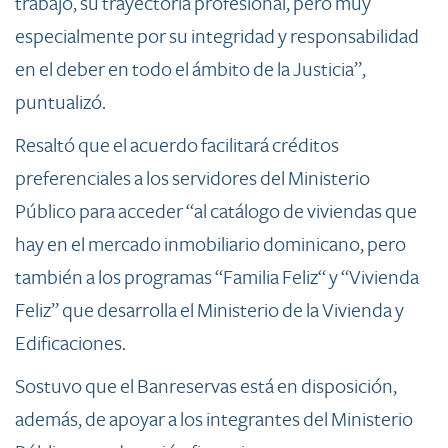
trabajo, su trayectoria profesional, pero muy
especialmente por su integridad y responsabilidad
en el deber en todo el ámbito de la Justicia”,
puntualizó.
Resaltó que el acuerdo facilitará créditos
preferenciales a los servidores del Ministerio
Público para acceder “al catálogo de viviendas que
hay en el mercado inmobiliario dominicano, pero
también a los programas “Familia Feliz“ y “Vivienda
Feliz” que desarrolla el Ministerio de la Vivienda y
Edificaciones.
Sostuvo que el Banreservas está en disposición,
además, de apoyar a los integrantes del Ministerio