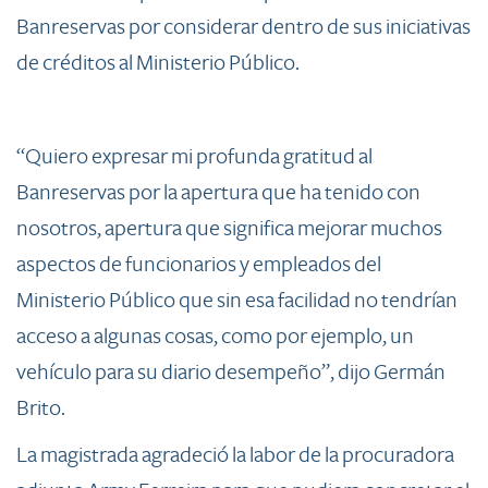
Banreservas por considerar dentro de sus iniciativas
de créditos al Ministerio Público.
​“Quiero expresar mi profunda gratitud al
Banreservas por la apertura que ha tenido con
nosotros, apertura que significa mejorar muchos
aspectos de funcionarios y empleados del
Ministerio Público que sin esa facilidad no tendrían
acceso a algunas cosas, como por ejemplo, un
vehículo para su diario desempeño”, dijo Germán
Brito.
La magistrada agradeció la labor de la procuradora