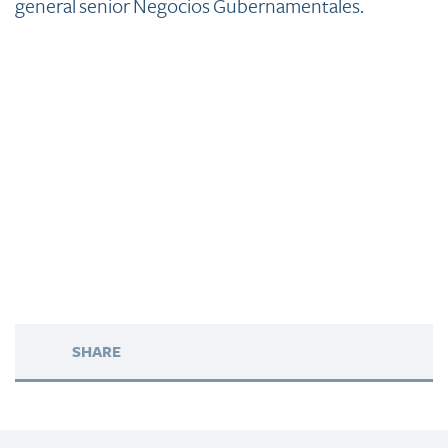
general senior Negocios Gubernamentales.
SHARE