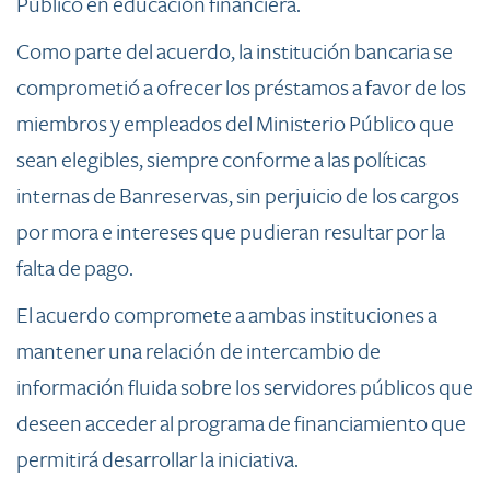
Público en educación financiera.
Como parte del acuerdo, la institución bancaria se
comprometió a ofrecer los préstamos a favor de los
miembros y empleados del Ministerio Público que
sean elegibles, siempre conforme a las políticas
internas de Banreservas, sin perjuicio de los cargos
por mora e intereses que pudieran resultar por la
falta de pago.
El acuerdo compromete a ambas instituciones a
mantener una relación de intercambio de
información fluida sobre los servidores públicos que
deseen acceder al programa de financiamiento que
permitirá desarrollar la iniciativa.