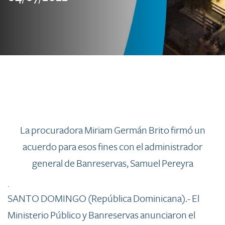
La procuradora Miriam Germán Brito firmó un
acuerdo para esos fines con el administrador
general de Banreservas, Samuel Pereyra
.
SANTO DOMINGO (República Dominicana).- El
Ministerio Público y Banreservas anunciaron el