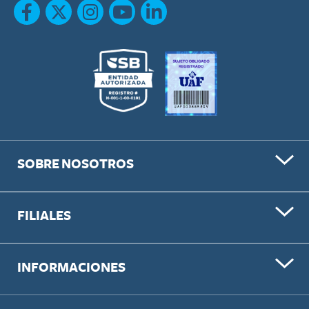
SOBRE NOSOTROS
FILIALES
INFORMACIONES