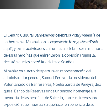
El Centro Cultural Banreservas celebra la vida y valentía de
las hermanas Mirabal con la exposición fotográfica “Están
aquí”, y otras actividades culturales a celebrarse en memoria
de estas heroínas que enfrentaron la opresión trujillista,
decisión que les costó la vida hace 60 años.
Al hablar en el acto de apertura en representación del
administrador general, Samuel Pereyra, la presidenta del
Voluntariado de Banreservas, Noelia García de Pereyra, dijo
que el Banco de Reservas rinde un sincero homenaje a la
memoria de las heroínas de Salcedo, con esta interesante
exposición que muestra su quehacer en beneficio de su