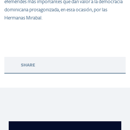
efemérides más importantes que dan valor a la democracia
dominicana protagonizada, en esta ocasión, por las
Hermanas Mirabal.
SHARE