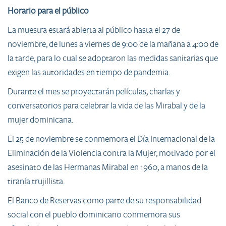
Horario para el público
La muestra estará abierta al público hasta el 27 de
noviembre, de lunes a viernes de 9:00 de la mañana a 4:00 de
la tarde, para lo cual se adoptaron las medidas sanitarias que
exigen las autoridades en tiempo de pandemia.
Durante el mes se proyectarán películas, charlas y
conversatorios para celebrar la vida de las Mirabal y de la
mujer dominicana.
El 25 de noviembre se conmemora el Día Internacional de la
Eliminación de la Violencia contra la Mujer, motivado por el
asesinato de las Hermanas Mirabal en 1960, a manos de la
tiranía trujillista.
​El Banco de Reservas como parte de su responsabilidad
social con el pueblo dominicano conmemora sus