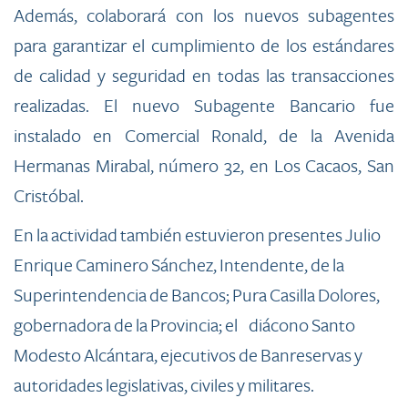
Además, colaborará con los nuevos subagentes
para garantizar el cumplimiento de los estándares
de calidad y seguridad en todas las transacciones
realizadas. El nuevo Subagente Bancario fue
instalado en Comercial Ronald, de la Avenida
Hermanas Mirabal, número 32, en Los Cacaos, San
Cristóbal.
En la actividad también estuvieron presentes Julio
Enrique Caminero Sánchez, Intendente, de la
Superintendencia de Bancos; Pura Casilla Dolores,
gobernadora de la Provincia; el diácono Santo
Modesto Alcántara, ejecutivos de Banreservas y
autoridades legislativas, civiles y militares.​