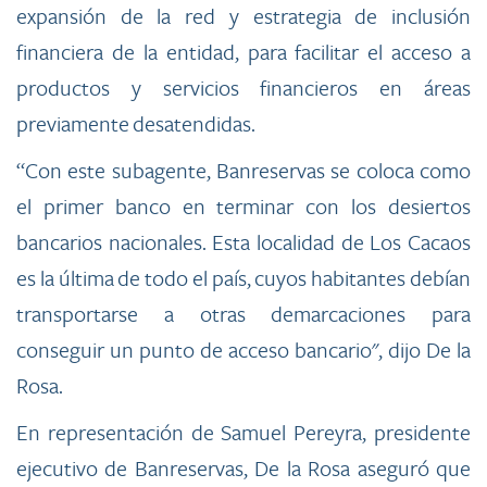
expansión de la red y estrategia de inclusión
financiera de la entidad, para facilitar el acceso a
productos y servicios financieros en áreas
previamente desatendidas.
“Con este subagente, Banreservas se coloca como
el primer banco en terminar con los desiertos
bancarios nacionales. Esta localidad de Los Cacaos
es la última de todo el país, cuyos habitantes debían
transportarse a otras demarcaciones para
conseguir un punto de acceso bancario", dijo De la
Rosa.
En representación de Samuel Pereyra, presidente
ejecutivo de Banreservas, De la Rosa aseguró que