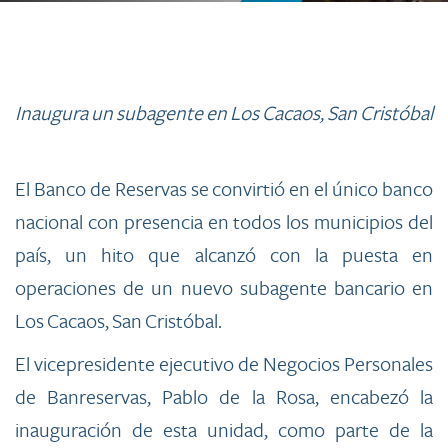
​Inaugura un subagente en Los Cacaos, San Cristóbal
El Banco de Reservas se convirtió en el único banco
nacional con presencia en todos los municipios del
país, un hito que alcanzó con la puesta en
operaciones de un nuevo subagente bancario en
Los Cacaos, San Cristóbal.
El vicepresidente ejecutivo de Negocios Personales
de Banreservas, Pablo de la Rosa, encabezó la
inauguración de esta unidad, como parte de la