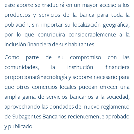
este aporte se traducirá en un mayor acceso a los
productos y servicios de la banca para toda la
población, sin importar su localización geográfica,
por lo que contribuirá considerablemente a la
inclusión financiera de sus habitantes.
Como parte de su compromiso con las
comunidades, la institución financiera
proporcionará tecnología y soporte necesario para
que otros comercios locales puedan ofrecer una
amplia gama de servicios bancarios a la sociedad,
aprovechando las bondades del nuevo reglamento
de Subagentes Bancarios recientemente aprobado
y publicado.