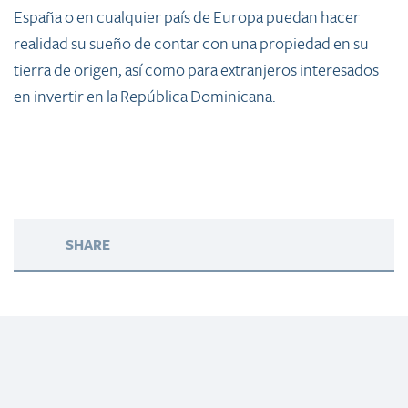
España o en cualquier país de Europa puedan hacer
realidad su sueño de contar con una propiedad en su
tierra de origen, así como para extranjeros interesados
en invertir en la República Dominicana.
SHARE