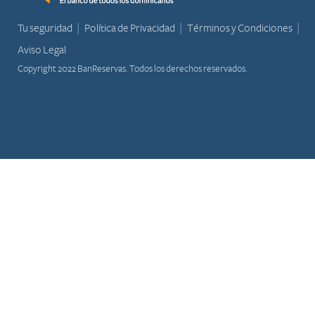
Tu seguridad
Política de Privacidad
Términos y Condiciones
Aviso Legal
Copyright 2022 BanReservas. Todos los derechos reservados.