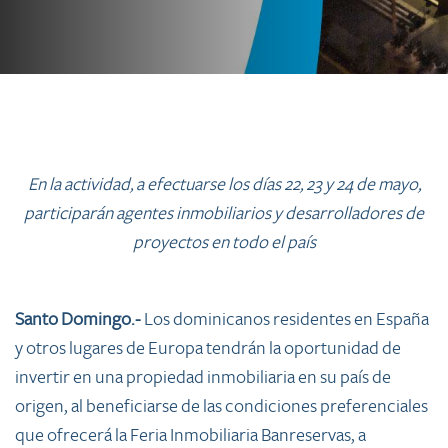
En la actividad, a efectuarse los días 22, 23 y 24 de mayo,
participarán agentes inmobiliarios y desarrolladores de
proyectos en todo el país
Santo Domingo.-
Los dominicanos residentes en España
y otros lugares de Europa tendrán la oportunidad de
invertir en una propiedad inmobiliaria en su país de
origen, al beneficiarse de las condiciones preferenciales
que ofrecerá la Feria Inmobiliaria Banreservas, a