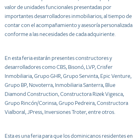
valor de unidades funcionales presentadas por
importantes desarrolladores inmobiliarios; al tiempo de
contar con el acompañamiento y asesoría personalizada
conforme a las necesidades de cada adquiriente.
En esta feria estarán presentes constructores y
desarrolladores como CBS, Bisonó, LVP, Crisfer
Inmobiliaria, Grupo GHR, Grupo Servinta, Epic Venture,
Grupo BP, Novoterra, Inmobiliaria Santerra, Blue
Diamond Construction, Constructora Rizek Vigesca,
Grupo Rincón/Corinsa, Grupo Pedreira, Constructora
Vialboral, JPress, Inversiones Troter, entre otros.
Esta es una feria para que los dominicanos residentes en