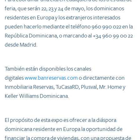
feria, que serán 22, 23 y 24 de mayo, los dominicanos
residentes en Europa y los extranjeros interesados
pueden hacerlo mediante el teléfono 960 990 022 en la
República Dominicana, o marcando al +34 960 99 00 22
desde Madrid.
También están disponibles los canales
digitales
www.banreservas.com
o directamente con
Inmobiliaria Reservas, TuCasaRD, Plusval, Mr. Home y
Keller Williams Dominicana.
El propósito de esta expo es ofrecer a la diáspora
dominicana residente en Europa la oportunidad de
financiar la compra de viviendas, con una propuesta de