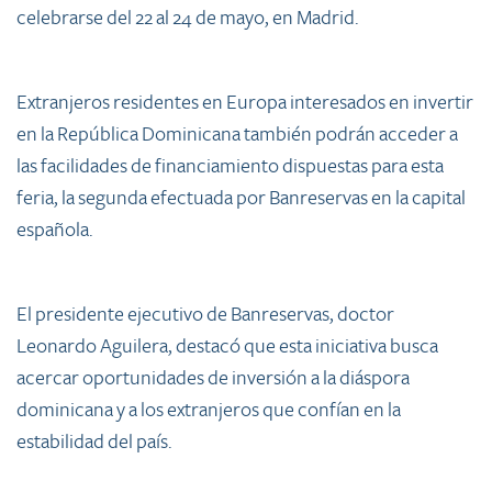
celebrarse del 22 al 24 de mayo, en Madrid.
Extranjeros residentes en Europa interesados en invertir
en la República Dominicana también podrán acceder a
las facilidades de financiamiento dispuestas para esta
feria, la segunda efectuada por Banreservas en la capital
española.
El presidente ejecutivo de Banreservas, doctor
Leonardo Aguilera, destacó que esta iniciativa busca
acercar oportunidades de inversión a la diáspora
dominicana y a los extranjeros que confían en la
estabilidad del país.