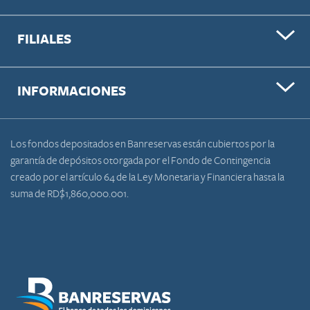
FILIALES
INFORMACIONES
Los fondos depositados en Banreservas están cubiertos por la
garantía de depósitos otorgada por el Fondo de Contingencia
creado por el artículo 64 de la Ley Monetaria y Financiera hasta la
suma de RD$1,860,000.001.