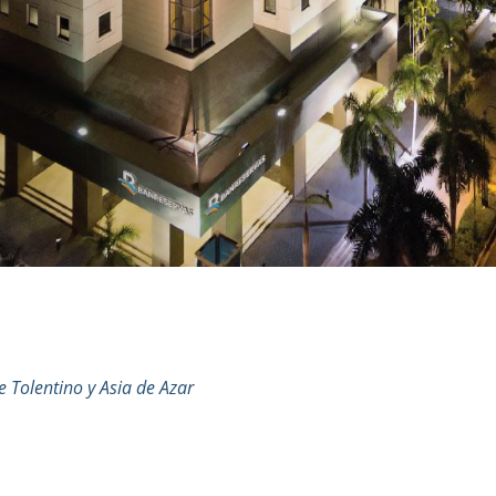
e Tolentino y Asia de Azar