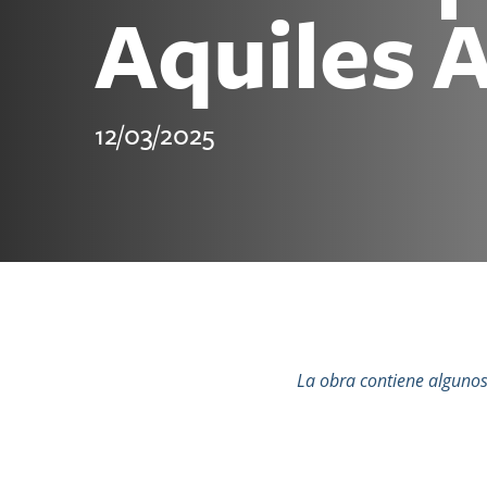
Aquiles 
12/03/2025
La obra contiene algunos 