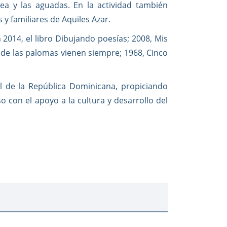
ea y las aguadas. En la actividad también
 y familiares de Aquiles Azar.
 2014, el libro Dibujando poesías; 2008, Mis
nde las palomas vienen siempre; 1968, Cinco
ral de la República Dominicana, propiciando
 con el apoyo a la cultura y desarrollo del