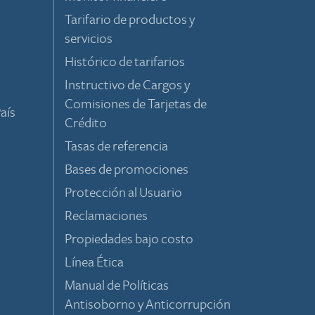
Tarifario de productos y
servicios
Histórico de tarifarios
Instructivo de Cargos y
Comisiones de Tarjetas de
aís
Crédito
Tasas de referencia
Bases de promociones
Protección al Usuario
Reclamaciones
Propiedades bajo costo
Línea Ética
Manual de Políticas
Antisoborno y Anticorrupción