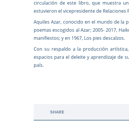
circulación de este libro, que muestra u
estuvieron el vicepresidente de Relaciones P
Aquiles Azar, conocido en el mundo de la pi
poemas escogidos al Azar; 2005- 2017, Haik
manifiestos; y en 1967, Los pies descalzos.
Con su respaldo a la producción artística,
espacios para el deleite y aprendizaje de 
país.
SHARE