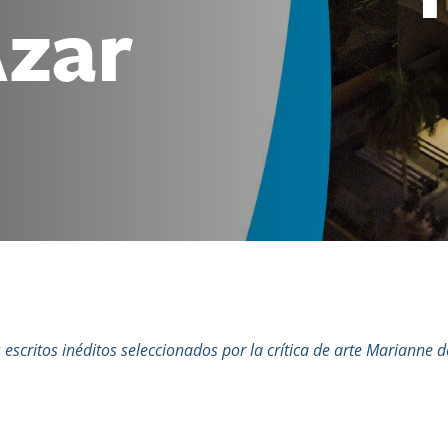
Azar
escritos inéditos seleccionados por la crítica de arte Marianne d