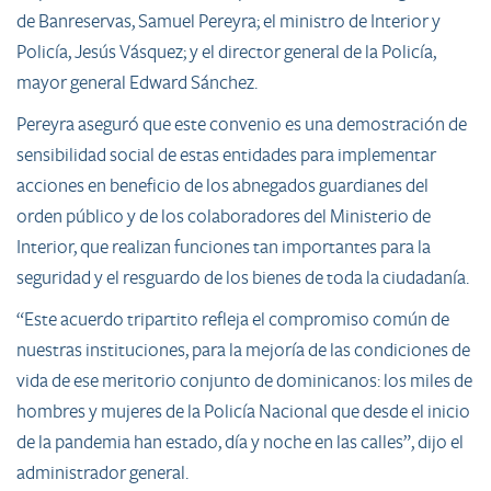
de Banreservas, Samuel Pereyra; el ministro de Interior y
Policía, Jesús Vásquez; y el director general de la Policía,
mayor general Edward Sánchez.
Pereyra aseguró que este convenio es una demostración de
sensibilidad social de estas entidades para implementar
acciones en beneficio de los abnegados guardianes del
orden público y de los colaboradores del Ministerio de
Interior, que realizan funciones tan importantes para la
seguridad y el resguardo de los bienes de toda la ciudadanía.
“Este acuerdo tripartito refleja el compromiso común de
nuestras instituciones, para la mejoría de las condiciones de
vida de ese meritorio conjunto de dominicanos: los miles de
hombres y mujeres de la Policía Nacional que desde el inicio
de la pandemia han estado, día y noche en las calles”, dijo el
administrador general.