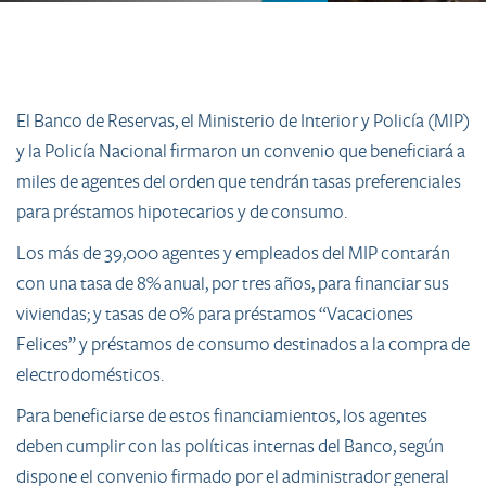
El Banco de Reservas, el Ministerio de Interior y Policía (MIP)
y la Policía Nacional firmaron un convenio que beneficiará a
miles de agentes del orden que tendrán tasas preferenciales
para préstamos hipotecarios y de consumo.
Los más de 39,000 agentes y empleados del MIP contarán
con una tasa de 8% anual, por tres años, para financiar sus
viviendas; y tasas de 0% para préstamos “Vacaciones
Felices” y préstamos de consumo destinados a la compra de
electrodomésticos.
Para beneficiarse de estos financiamientos, los agentes
deben cumplir con las políticas internas del Banco, según
dispone el convenio firmado por el administrador general