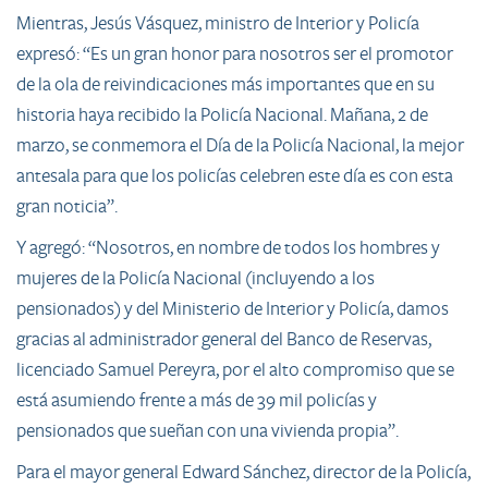
Mientras, Jesús Vásquez, ministro de Interior y Policía
expresó: “Es un gran honor para nosotros ser el promotor
de la ola de reivindicaciones más importantes que en su
historia haya recibido la Policía Nacional. Mañana, 2 de
marzo, se conmemora el Día de la Policía Nacional, la mejor
antesala para que los policías celebren este día es con esta
gran noticia”.
Y agregó: “Nosotros, en nombre de todos los hombres y
mujeres de la Policía Nacional (incluyendo a los
pensionados) y del Ministerio de Interior y Policía, damos
gracias al administrador general del Banco de Reservas,
licenciado Samuel Pereyra, por el alto compromiso que se
está asumiendo frente a más de 39 mil policías y
pensionados que sueñan con una vivienda propia”.
Para el mayor general Edward Sánchez, director de la Policía,