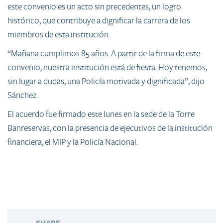
este convenio es un acto sin precedentes, un logro
histórico, que contribuye a dignificar la carrera de los
miembros de esta institución.
“Mañana cumplimos 85 años. A partir de la firma de este
convenio, nuestra institución está de fiesta. Hoy tenemos,
sin lugar a dudas, una Policía motivada y dignificada”, dijo
Sánchez.
El acuerdo fue firmado este lunes en la sede de la Torre
Banreservas, con la presencia de ejecutivos de la institución
financiera, el MIP y la Policía Nacional.