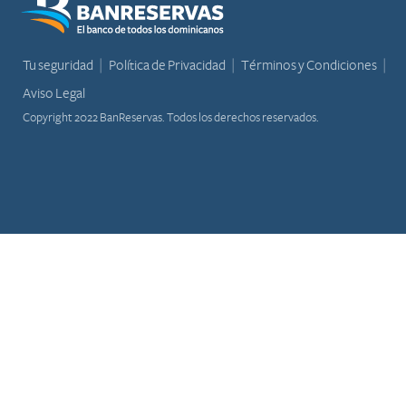
Tu seguridad
Política de Privacidad
Términos y Condiciones
Aviso Legal
Copyright 2022 BanReservas. Todos los derechos reservados.