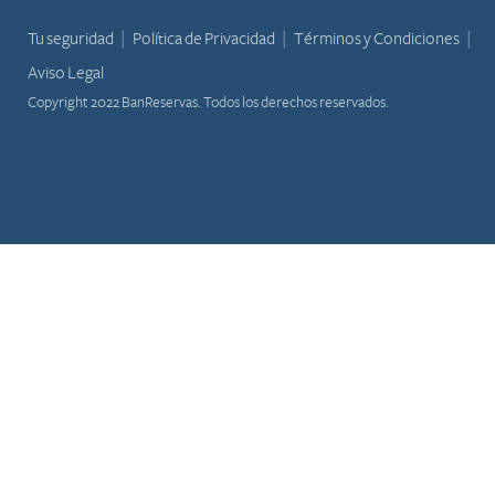
Tu seguridad
Política de Privacidad
Términos y Condiciones
Aviso Legal
Copyright 2022 BanReservas. Todos los derechos reservados.