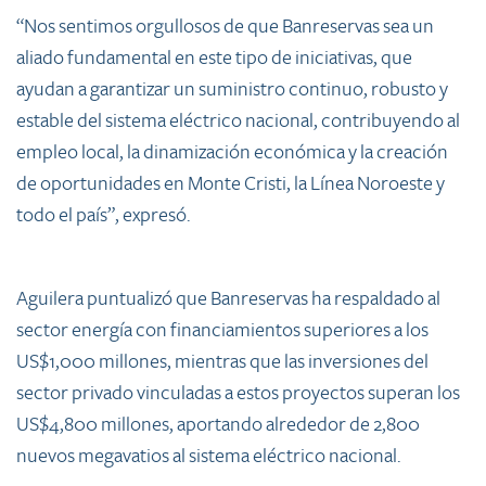
“Nos sentimos orgullosos de que Banreservas sea un
aliado fundamental en este tipo de iniciativas, que
ayudan a garantizar un suministro continuo, robusto y
estable del sistema eléctrico nacional, contribuyendo al
empleo local, la dinamización económica y la creación
de oportunidades en Monte Cristi, la Línea Noroeste y
todo el país”, expresó.
Aguilera puntualizó que Banreservas ha respaldado al
sector energía con financiamientos superiores a los
US$1,000 millones, mientras que las inversiones del
sector privado vinculadas a estos proyectos superan los
US$4,800 millones, aportando alrededor de 2,800
nuevos megavatios al sistema eléctrico nacional.