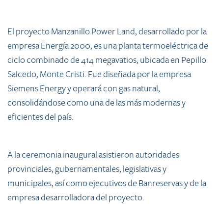
El proyecto Manzanillo Power Land, desarrollado por la
empresa Energía 2000, es una planta termoeléctrica de
ciclo combinado de 414 megavatios, ubicada en Pepillo
Salcedo, Monte Cristi. Fue diseñada por la empresa
Siemens Energy y operará con gas natural,
consolidándose como una de las más modernas y
eficientes del país.
A la ceremonia inaugural asistieron autoridades
provinciales, gubernamentales, legislativas y
municipales, así como ejecutivos de Banreservas y de la
empresa desarrolladora del proyecto.