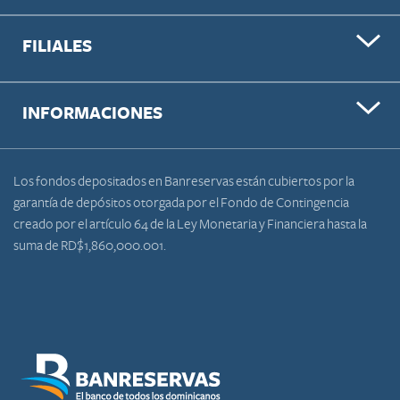
FILIALES
INFORMACIONES
Los fondos depositados en Banreservas están cubiertos por la
garantía de depósitos otorgada por el Fondo de Contingencia
creado por el artículo 64 de la Ley Monetaria y Financiera hasta la
suma de RD$1,860,000.001.