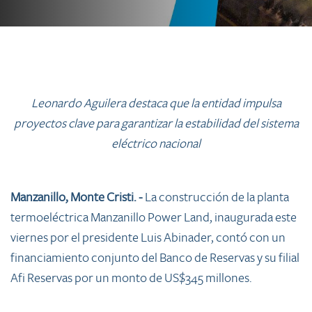
Leonardo Aguilera destaca que la entidad impulsa
proyectos clave para garantizar la estabilidad del sistema
eléctrico nacional
Manzanillo, Monte Cristi. -
La construcción de la planta
termoeléctrica Manzanillo Power Land, inaugurada este
viernes por el presidente Luis Abinader, contó con un
financiamiento conjunto del Banco de Reservas y su filial
Afi Reservas por un monto de US$345 millones.