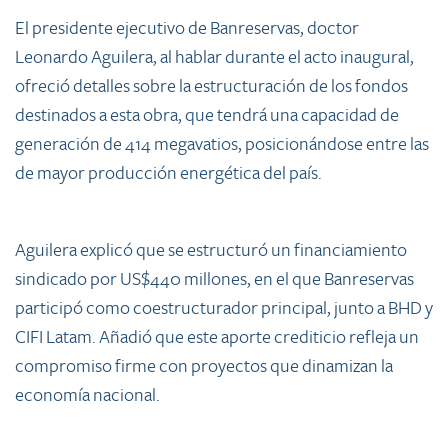
El presidente ejecutivo de Banreservas, doctor
Leonardo Aguilera, al hablar durante el acto inaugural,
ofreció detalles sobre la estructuración de los fondos
destinados a esta obra, que tendrá una capacidad de
generación de 414 megavatios, posicionándose entre las
de mayor producción energética del país.
Aguilera explicó que se estructuró un financiamiento
sindicado por US$440 millones, en el que Banreservas
participó como coestructurador principal, junto a BHD y
CIFI Latam. Añadió que este aporte crediticio refleja un
compromiso firme con proyectos que dinamizan la
economía nacional.