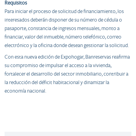
Requisitos
Para iniciar el proceso de solicitud de financiamiento, los
interesados deberán disponer de su número de cédula o
pasaporte, constancia de ingresos mensuales, monto a
financiar, valor del inmueble, número telefónico, correo
electrónico y la oficina donde desean gestionar la solicitud.
Con esta nueva edición de Expohogar, Banreservas reafirma
su compromiso de impulsar el acceso a la vivienda,
fortalecer el desarrollo del sector inmobiliario, contribuir a
la reducción del déficit habitacional y dinamizar la
economía nacional.