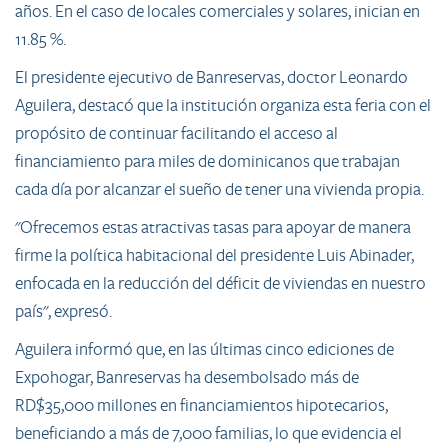
años. En el caso de locales comerciales y solares, inician en
11.85 %.
El presidente ejecutivo de Banreservas, doctor Leonardo
Aguilera, destacó que la institución organiza esta feria con el
propósito de continuar facilitando el acceso al
financiamiento para miles de dominicanos que trabajan
cada día por alcanzar el sueño de tener una vivienda propia.
"Ofrecemos estas atractivas tasas para apoyar de manera
firme la política habitacional del presidente Luis Abinader,
enfocada en la reducción del déficit de viviendas en nuestro
país", expresó.
Aguilera informó que, en las últimas cinco ediciones de
Expohogar, Banreservas ha desembolsado más de
RD$35,000 millones en financiamientos hipotecarios,
beneficiando a más de 7,000 familias, lo que evidencia el