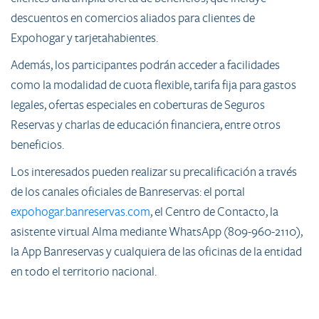
descuentos en comercios aliados para clientes de
Expohogar y tarjetahabientes.
Además, los participantes podrán acceder a facilidades
como la modalidad de cuota flexible, tarifa fija para gastos
legales, ofertas especiales en coberturas de Seguros
Reservas y charlas de educación financiera, entre otros
beneficios.
Los interesados pueden realizar su precalificación a través
de los canales oficiales de Banreservas: el portal
expohogar.banreservas.com
, el Centro de Contacto, la
asistente virtual Alma mediante WhatsApp (809-960-2110),
la App Banreservas y cualquiera de las oficinas de la entidad
en todo el territorio nacional.