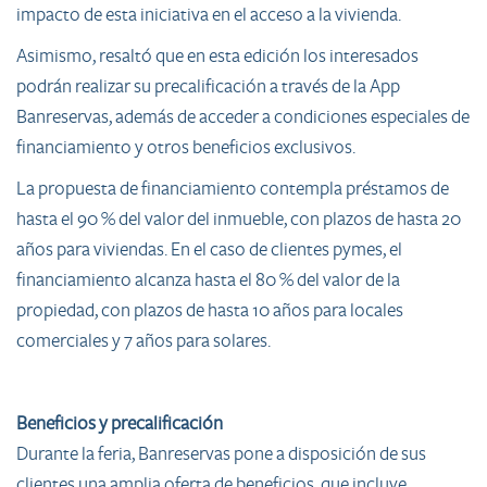
impacto de esta iniciativa en el acceso a la vivienda.
Asimismo, resaltó que en esta edición los interesados
podrán realizar su precalificación a través de la App
Banreservas, además de acceder a condiciones especiales de
financiamiento y otros beneficios exclusivos.
La propuesta de financiamiento contempla préstamos de
hasta el 90 % del valor del inmueble, con plazos de hasta 20
años para viviendas. En el caso de clientes pymes, el
financiamiento alcanza hasta el 80 % del valor de la
propiedad, con plazos de hasta 10 años para locales
comerciales y 7 años para solares.
Beneficios y precalificación
Durante la feria, Banreservas pone a disposición de sus
clientes una amplia oferta de beneficios, que incluye