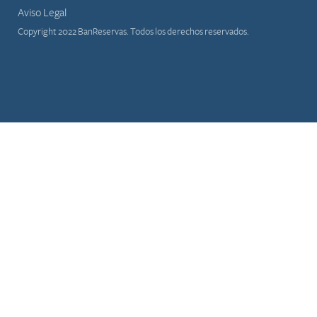
Aviso Legal
Copyright 2022 BanReservas. Todos los derechos reservados.