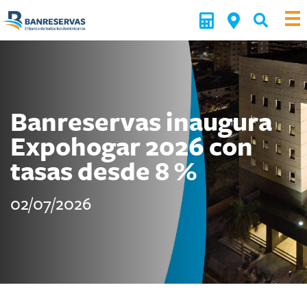
Banreservas inaugura
Expohogar 2026 con
tasas desde 8 %
02/07/2026