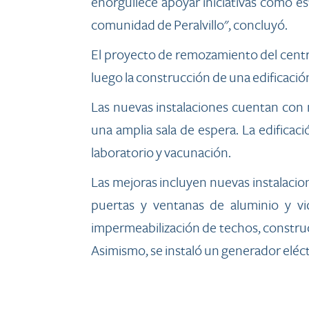
enorgullece apoyar iniciativas como es
comunidad de Peralvillo", concluyó.
El proyecto de remozamiento del centro 
luego la construcción de una edificació
Las nuevas instalaciones cuentan con 
una amplia sala de espera. La edificac
laboratorio y vacunación.
Las mejoras incluyen nuevas instalacion
puertas y ventanas de aluminio y vidr
impermeabilización de techos, construc
Asimismo, se instaló un generador eléct