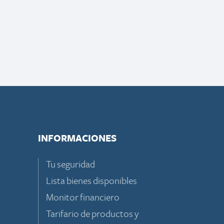
INFORMACIONES
Tu seguridad
Lista bienes disponibles
Monitor financiero
Tarifario de productos y