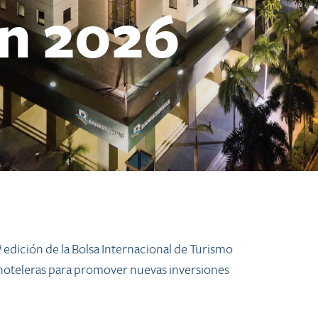
ín 2026
ª edición de la Bolsa Internacional de Turismo
 hoteleras para promover nuevas inversiones