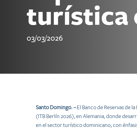
turística
03/03/2026
Santo Domingo. –
El Banco de Reservas de la 
(ITB Berlín 2026), en Alemania, donde desar
en el sector turístico dominicano, con énfasi