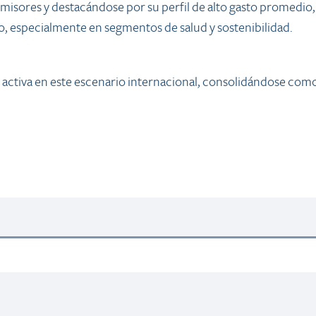
emisores y destacándose por su perfil de alto gasto promedio,
do, especialmente en segmentos de salud y sostenibilidad.
activa en este escenario internacional, consolidándose como 