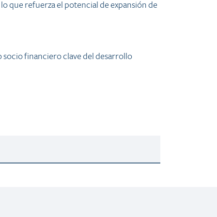
 lo que refuerza el potencial de expansión de
socio financiero clave del desarrollo