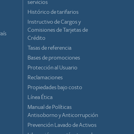
servicios
Histórico de tarifarios
Instructivo de Cargos y
Comisiones de Tarjetas de
aís
Crédito
Tasas de referencia
Bases de promociones
Protección al Usuario
Reclamaciones
Propiedades bajo costo
Línea Ética
Manual de Políticas
Antisoborno y Anticorrupción
Prevención Lavado de Activos