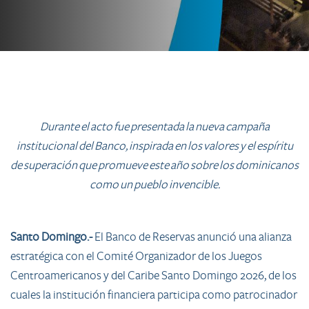
Durante el acto fue presentada la nueva campaña
institucional del Banco, inspirada en los valores y el espíritu
de superación que promueve este año sobre los dominicanos
como un pueblo invencible.
Santo Domingo.-
El Banco de Reservas anunció una alianza
estratégica con el Comité Organizador de los Juegos
Centroamericanos y del Caribe Santo Domingo 2026, de los
cuales la institución financiera participa como patrocinador