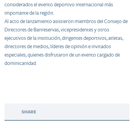
considerados el evento deportivo internacional más
importante de la región.
Al acto de lanzamiento asistieron miembros del Consejo de
Directores de Banreservas, vicepresidentes y otros
ejecutivos de la institución, dirigentes deportivos, atletas,
directores de medios, líderes de opinión e invitados
especiales, quienes disfrutaron de un evento cargado de
dominicanidad.
SHARE