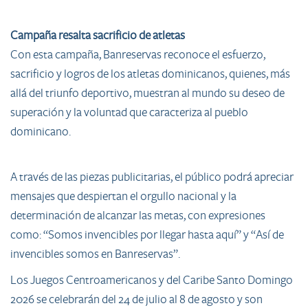
Campaña resalta sacrificio de atletas
Con esta campaña, Banreservas reconoce el esfuerzo,
sacrificio y logros de los atletas dominicanos, quienes, más
allá del triunfo deportivo, muestran al mundo su deseo de
superación y la voluntad que caracteriza al pueblo
dominicano.
A través de las piezas publicitarias, el público podrá apreciar
mensajes que despiertan el orgullo nacional y la
determinación de alcanzar las metas, con expresiones
como: “Somos invencibles por llegar hasta aquí” y “Así de
invencibles somos en Banreservas”.
Los Juegos Centroamericanos y del Caribe Santo Domingo
2026 se celebrarán del 24 de julio al 8 de agosto y son