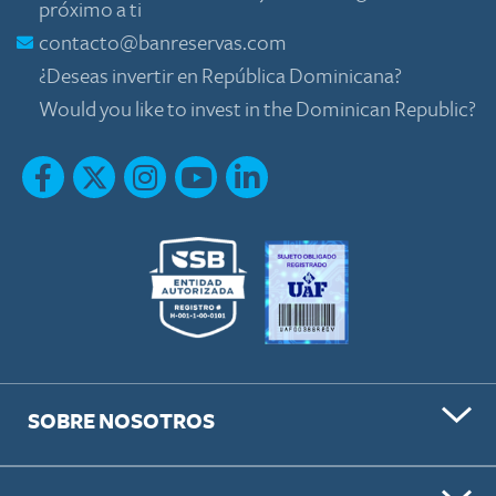
próximo a ti
contacto@banreservas.com
¿Deseas invertir en República Dominicana?
Would you like to invest in the Dominican Republic?
SOBRE NOSOTROS