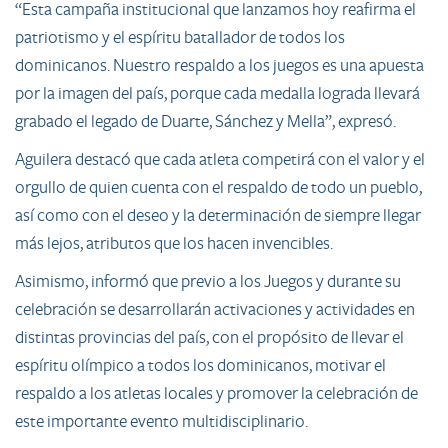
“Esta campaña institucional que lanzamos hoy reafirma el
patriotismo y el espíritu batallador de todos los
dominicanos. Nuestro respaldo a los juegos es una apuesta
por la imagen del país, porque cada medalla lograda llevará
grabado el legado de Duarte, Sánchez y Mella”, expresó.
Aguilera destacó que cada atleta competirá con el valor y el
orgullo de quien cuenta con el respaldo de todo un pueblo,
así como con el deseo y la determinación de siempre llegar
más lejos, atributos que los hacen invencibles.
Asimismo, informó que previo a los Juegos y durante su
celebración se desarrollarán activaciones y actividades en
distintas provincias del país, con el propósito de llevar el
espíritu olímpico a todos los dominicanos, motivar el
respaldo a los atletas locales y promover la celebración de
este importante evento multidisciplinario.