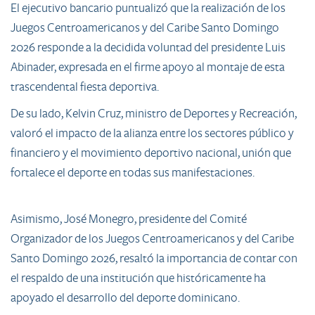
El ejecutivo bancario puntualizó que la realización de los
Juegos Centroamericanos y del Caribe Santo Domingo
2026 responde a la decidida voluntad del presidente Luis
Abinader, expresada en el firme apoyo al montaje de esta
trascendental fiesta deportiva.
De su lado, Kelvin Cruz, ministro de Deportes y Recreación,
valoró el impacto de la alianza entre los sectores público y
financiero y el movimiento deportivo nacional, unión que
fortalece el deporte en todas sus manifestaciones.
Asimismo, José Monegro, presidente del Comité
Organizador de los Juegos Centroamericanos y del Caribe
Santo Domingo 2026, resaltó la importancia de contar con
el respaldo de una institución que históricamente ha
apoyado el desarrollo del deporte dominicano.