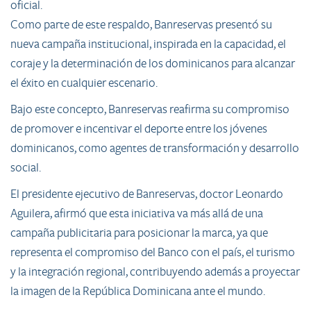
oficial.
Como parte de este respaldo, Banreservas presentó su
nueva campaña institucional, inspirada en la capacidad, el
coraje y la determinación de los dominicanos para alcanzar
el éxito en cualquier escenario.
Bajo este concepto, Banreservas reafirma su compromiso
de promover e incentivar el deporte entre los jóvenes
dominicanos, como agentes de transformación y desarrollo
social.
El presidente ejecutivo de Banreservas, doctor Leonardo
Aguilera, afirmó que esta iniciativa va más allá de una
campaña publicitaria para posicionar la marca, ya que
representa el compromiso del Banco con el país, el turismo
y la integración regional, contribuyendo además a proyectar
la imagen de la República Dominicana ante el mundo.