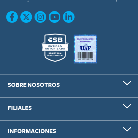
SOBRE NOSOTROS
FILIALES
INFORMACIONES