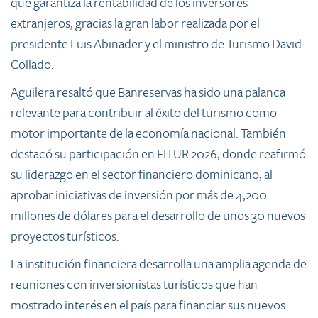
que garantiza la rentabilidad de los inversores
extranjeros, gracias la gran labor realizada por el
presidente Luis Abinader y el ministro de Turismo David
Collado.
Aguilera resaltó que Banreservas ha sido una palanca
relevante para contribuir al éxito del turismo como
motor importante de la economía nacional. También
destacó su participación en FITUR 2026, donde reafirmó
su liderazgo en el sector financiero dominicano, al
aprobar iniciativas de inversión por más de 4,200
millones de dólares para el desarrollo de unos 30 nuevos
proyectos turísticos.
La institución financiera desarrolla una amplia agenda de
reuniones con inversionistas turísticos que han
mostrado interés en el país para financiar sus nuevos