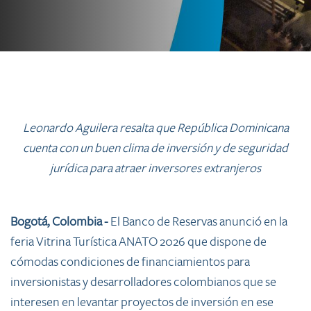
Leonardo Aguilera resalta que República Dominicana
cuenta con un buen clima de inversión y de seguridad
jurídica para atraer inversores extranjeros
Bogotá, Colombia -
El Banco de Reservas anunció en la
feria Vitrina Turística ANATO 2026 que dispone de
cómodas condiciones de financiamientos para
inversionistas y desarrolladores colombianos que se
interesen en levantar proyectos de inversión en ese