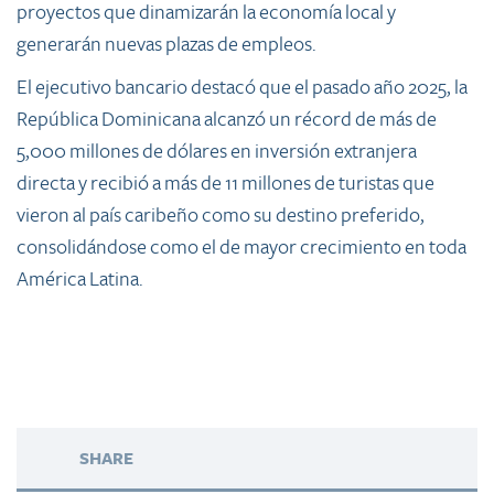
proyectos que dinamizarán la economía local y
generarán nuevas plazas de empleos.
El ejecutivo bancario destacó que el pasado año 2025, la
República Dominicana alcanzó un récord de más de
5,000 millones de dólares en inversión extranjera
directa y recibió a más de 11 millones de turistas que
vieron al país caribeño como su destino preferido,
consolidándose como el de mayor crecimiento en toda
América Latina.
SHARE