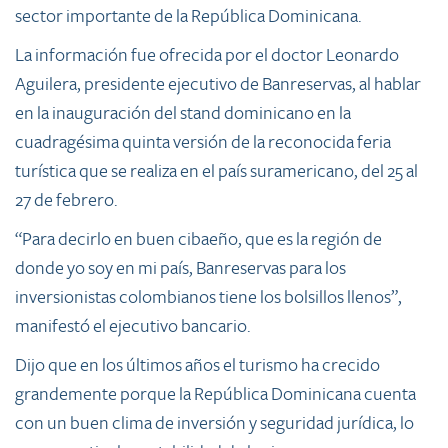
sector importante de la República Dominicana.
La información fue ofrecida por el doctor Leonardo
Aguilera, presidente ejecutivo de Banreservas, al hablar
en la inauguración del stand dominicano en la
cuadragésima quinta versión de la reconocida feria
turística que se realiza en el país suramericano, del 25 al
27 de febrero.
“Para decirlo en buen cibaeño, que es la región de
donde yo soy en mi país, Banreservas para los
inversionistas colombianos tiene los bolsillos llenos”,
manifestó el ejecutivo bancario.
Dijo que en los últimos años el turismo ha crecido
grandemente porque la República Dominicana cuenta
con un buen clima de inversión y seguridad jurídica, lo