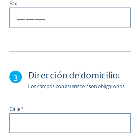
Fax
Dirección de domicilio:
3
Los campos con asterisco * son obligatorios.
Calle *