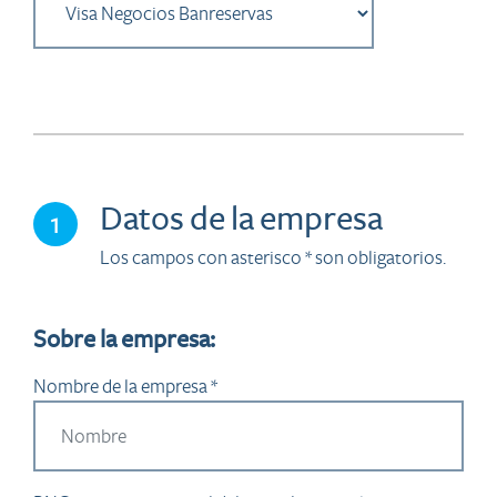
Datos de la empresa
1
Los campos con asterisco * son obligatorios.
Sobre la empresa:
Nombre de la empresa *