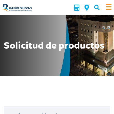
Solicitud de productos