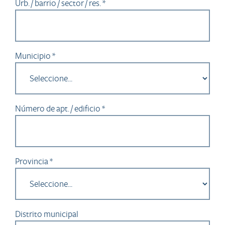
Urb. / barrio / sector / res. *
Municipio *
Número de apt. / edificio *
Provincia *
Distrito municipal