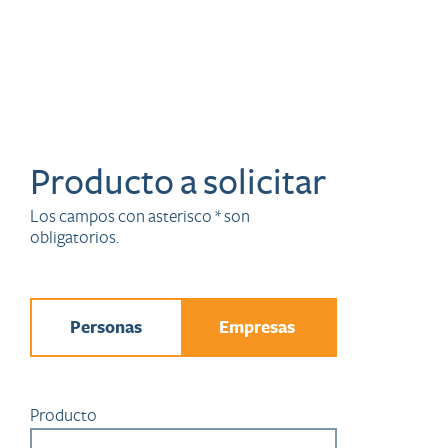
Producto a solicitar
Los campos con asterisco * son
obligatorios.
Personas
Empresas
Producto