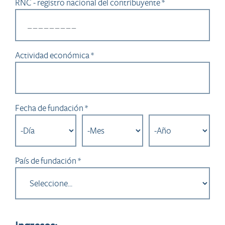
RNC - registro nacional del contribuyente *
Actividad económica *
Fecha de fundación *
País de fundación *