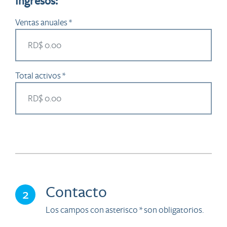
Ingresos:
Ventas anuales *
Total activos *
Contacto
2
Los campos con asterisco * son obligatorios.