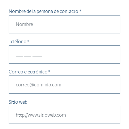
Nombre de la persona de contacto *
Teléfono *
Correo electrónico *
Sitio web