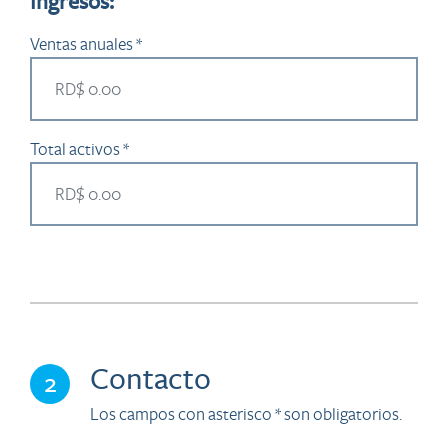
Ingresos:
Ventas anuales *
Total activos *
Contacto
2
Los campos con asterisco * son obligatorios.