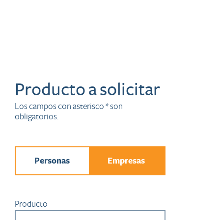
Producto a solicitar
Los campos con asterisco * son
obligatorios.
Personas
Empresas
Producto