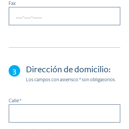
Fax
Dirección de domicilio:
3
Los campos con asterisco * son obligatorios.
Calle *