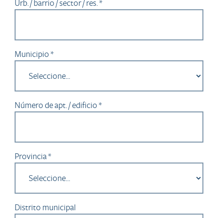
Urb. / barrio / sector / res. *
Municipio *
Número de apt. / edificio *
Provincia *
Distrito municipal