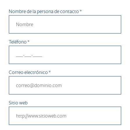
Nombre de la persona de contacto *
Teléfono *
Correo electrónico *
Sitio web