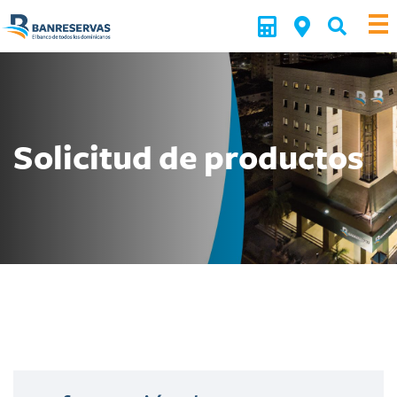
Solicitud de productos