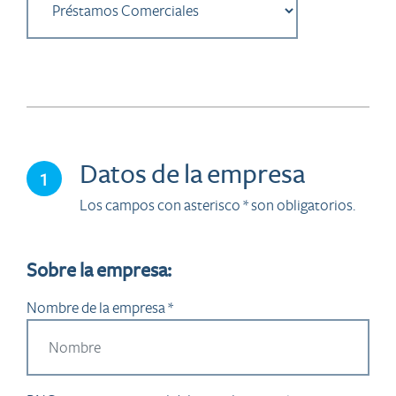
Datos de la empresa
1
Los campos con asterisco * son obligatorios.
Sobre la empresa:
Nombre de la empresa *