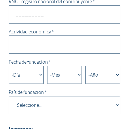
RNC - registro nacional del contribuyente *
Actividad económica *
Fecha de fundación *
País de fundación *