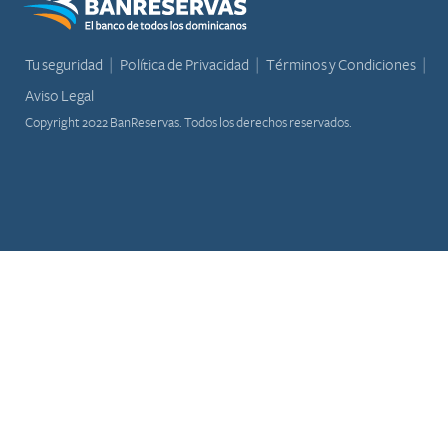
Tu seguridad
Política de Privacidad
Términos y Condiciones
Aviso Legal
Copyright 2022 BanReservas. Todos los derechos reservados.