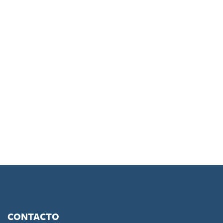
CONTACTO