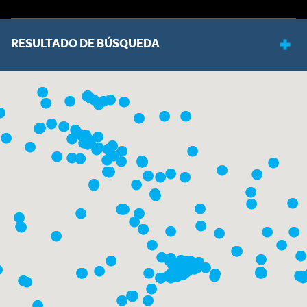
RESULTADO DE BÚSQUEDA